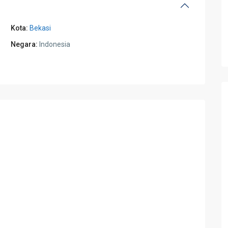
Kota:
Bekasi
Negara:
Indonesia