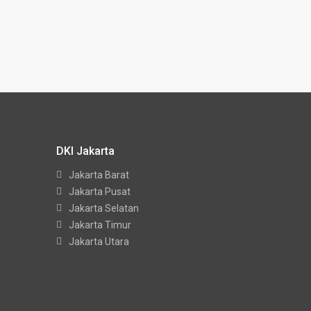
DKI Jakarta
Jakarta Barat
Jakarta Pusat
Jakarta Selatan
Jakarta Timur
Jakarta Utara