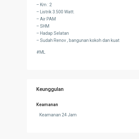
– Km : 2
– Listrik 3.500 Watt.
– Air PAM
– SHM
– Hadap Selatan
– Sudah Renov , bangunan kokoh dan kuat
#ML
Keunggulan
Keamanan
Keamanan 24 Jam