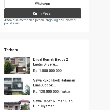
WhatsApp
Anda bisa membalas pesan langsung dari Inbox di
panel akun
Terbaru
Dijual Rumah Bagus 2
Lantai Di Seru...
Rp. 1.500.000.000
Sewa Ruko Hook Halaman
Luas, Cocok ...
Rp. 120.000.000
/ Tahun
Sewa Cepat! Rumah Siap
Huni Nyaman ...