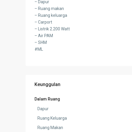
– Dapur
– Ruang makan
– Ruang keluarga
– Carport
– Listrik 2.200 Watt
– Air PAM
– SHM
#ML
Keunggulan
Dalam Ruang
Dapur
Ruang Keluarga
Ruang Makan