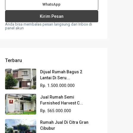
WhatsApp
Anda bisa membalas pesan langsung dari Inbox di
panel akun
Terbaru
Dijual Rumah Bagus 2
Lantai Di Seru...
Rp. 1.500.000.000
Jual Rumah Semi
Furnished Harvest C...
Rp. 565.000.000
Rumah Jual Di Citra Gran
Cibubur