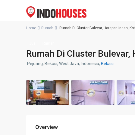
Home
Rumah
Rumah Di Cluster Bulevar, Harapan Indah, Ko
Jual
Rumah
Rumah Di Cluster Bulevar, 
Pejuang, Bekasi, West Java, Indonesia,
Bekasi
Overview