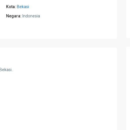
Kota:
Bekasi
Negara:
Indonesia
 Bekasi.