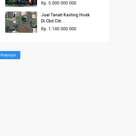
Rp. 5.000.000.000
Jual Tanah Kavling Hoek
Di Cbd Citr...
Rp. 1.140.000.000
Premium