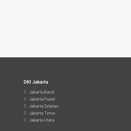
DKI Jakarta
Jakarta Barat
Jakarta Pusat
Jakarta Selatan
Jakarta Timur
Jakarta Utara