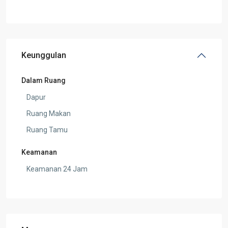
Keunggulan
Dalam Ruang
Dapur
Ruang Makan
Ruang Tamu
Keamanan
Keamanan 24 Jam