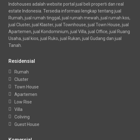
Indohouses adalah website portal jual beli properti dan real
estate Indonesia. Tersedia informasi lengkap tentang jual
Rumah, jual rumah tinggal, jual rumah mewah, jual rumah kos,
jual Cluster, jual Klaster, jual Townhouse, jual Town House, jual
Apartemen, jual Kondominium, jual Villa, jual Office, jual Ruang
Usaha, jual kios, jual Ruko, jual Rukan, jual Gudang dan jual
Tanah.
Residensial
Rumah
Cluster
Town House
Apartemen
Low Rise
Villa
Coliving
Guest House
Komersial