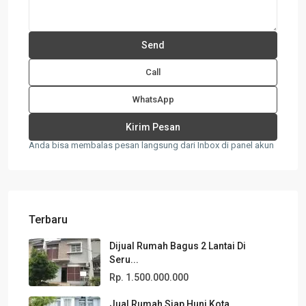
Call
WhatsApp
Anda bisa membalas pesan langsung dari Inbox di panel akun
Terbaru
Dijual Rumah Bagus 2 Lantai Di
Seru...
Rp. 1.500.000.000
Jual Rumah Siap Huni Kota