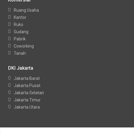
Ruang Usaha
Kantor
Ruko
Gudang
Pabrik
Coworking
Tanah
DKI Jakarta
Jakarta Barat
Jakarta Pusat
Jakarta Selatan
Jakarta Timur
Jakarta Utara
Copyright Indohouses. All Rights Reserved.