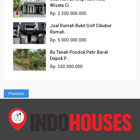
Wisata Ci...
Rp. 2.300.000.000
Jual Rumah Bukit Golf Cibubur
Rumah...
Rp. 5.000.000.000
Bu Tanah Pondok Petir Barat
Depok P...
Rp. 550.000.000
Premium