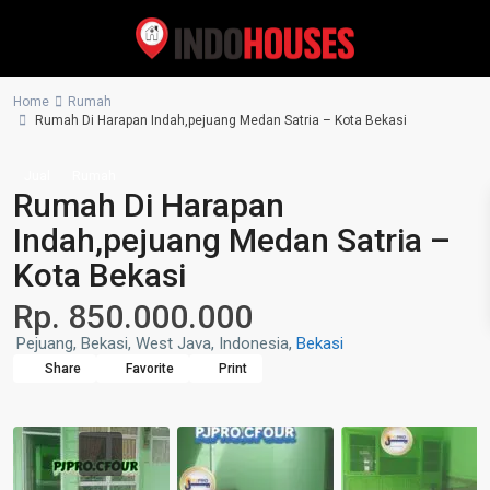
Home
Rumah
Rumah Di Harapan Indah,pejuang Medan Satria – Kota Bekasi
Jual
Rumah
Rumah Di Harapan
Indah,pejuang Medan Satria –
Kota Bekasi
Rp. 850.000.000
Pejuang, Bekasi, West Java, Indonesia,
Bekasi
Share
Favorite
Print