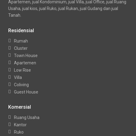
Apartemen, jual Kondominium, jual Villa, jual Office, jual Ruang
Usaha, jual kios, jual Ruko, jual Rukan, jual Gudang dan jual
Tanah.
Residensial
Rumah
Cluster
Town House
Apartemen
Low Rise
Villa
Coliving
Guest House
Komersial
Ruang Usaha
Kantor
Ruko