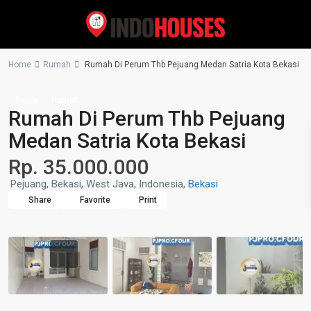
Home
Rumah
Rumah Di Perum Thb Pejuang Medan Satria Kota Bekasi
Sewa
Rumah
Rumah Di Perum Thb Pejuang
Medan Satria Kota Bekasi
Rp. 35.000.000
Pejuang, Bekasi, West Java, Indonesia,
Bekasi
Share
Favorite
Print