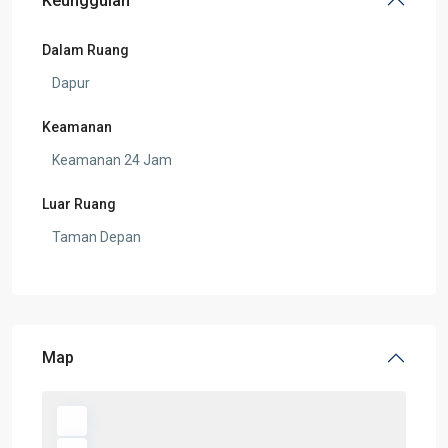
Keunggulan
Dalam Ruang
Dapur
Keamanan
Keamanan 24 Jam
Luar Ruang
Taman Depan
Map