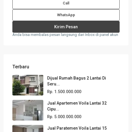
Call
WhatsApp
Anda bisa membalas pesan langsung dari Inbox di panel akun
Terbaru
Dijual Rumah Bagus 2 Lantai Di
Seru...
Rp. 1.500.000.000
Jual Apartemen Voila Lantai 32
Cipu...
Rp. 5.000.000.000
Jual Paratemen Voila Lantai 15