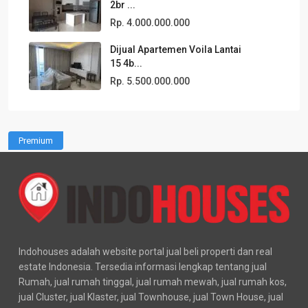
2br ...
Rp. 4.000.000.000
Dijual Apartemen Voila Lantai
15 4b...
Rp. 5.500.000.000
Premium
Indohouses adalah website portal jual beli properti dan real
estate Indonesia. Tersedia informasi lengkap tentang jual
Rumah, jual rumah tinggal, jual rumah mewah, jual rumah kos,
jual Cluster, jual Klaster, jual Townhouse, jual Town House, jual