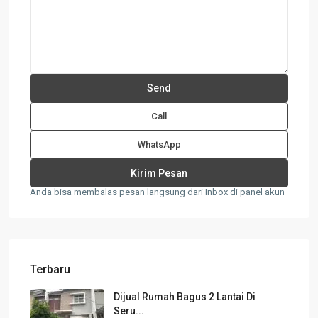
Call
WhatsApp
Anda bisa membalas pesan langsung dari Inbox di panel akun
Terbaru
Dijual Rumah Bagus 2 Lantai Di
Seru...