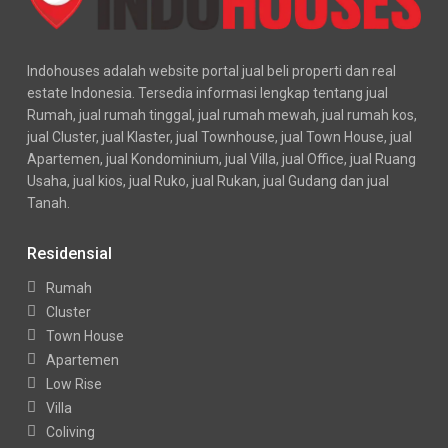
Indohouses adalah website portal jual beli properti dan real
estate Indonesia. Tersedia informasi lengkap tentang jual
Rumah, jual rumah tinggal, jual rumah mewah, jual rumah kos,
jual Cluster, jual Klaster, jual Townhouse, jual Town House, jual
Apartemen, jual Kondominium, jual Villa, jual Office, jual Ruang
Usaha, jual kios, jual Ruko, jual Rukan, jual Gudang dan jual
Tanah.
Residensial
Rumah
Cluster
Town House
Apartemen
Low Rise
Villa
Coliving