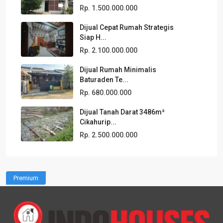
Rp. 1.500.000.000
Dijual Cepat Rumah Strategis
Siap H...
Rp. 2.100.000.000
Dijual Rumah Minimalis
Baturaden Te...
Rp. 680.000.000
Dijual Tanah Darat 3486m²
Cikahurip...
Rp. 2.500.000.000
Premium