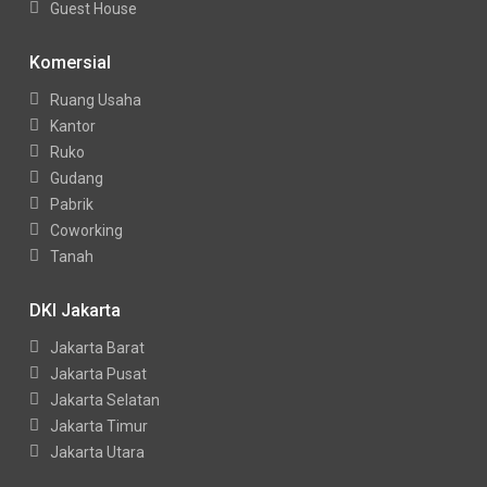
Guest House
Komersial
Ruang Usaha
Kantor
Ruko
Gudang
Pabrik
Coworking
Tanah
DKI Jakarta
Jakarta Barat
Jakarta Pusat
Jakarta Selatan
Jakarta Timur
Jakarta Utara