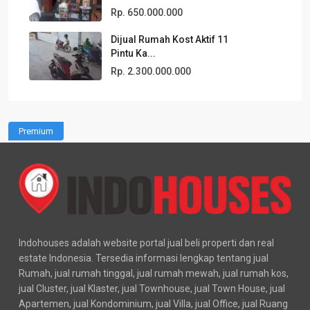
Rp. 650.000.000
Dijual Rumah Kost Aktif 11
Pintu Ka...
Rp. 2.300.000.000
Premium
Indohouses adalah website portal jual beli properti dan real
estate Indonesia. Tersedia informasi lengkap tentang jual
Rumah, jual rumah tinggal, jual rumah mewah, jual rumah kos,
jual Cluster, jual Klaster, jual Townhouse, jual Town House, jual
Apartemen, jual Kondominium, jual Villa, jual Office, jual Ruang