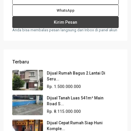
WhatsApp
Anda bisa membalas pesan langsung dari Inbox di panel akun
Terbaru
Dijual Rumah Bagus 2 Lantai Di
Seru...
Rp. 1.500.000.000
Dijual Tanah Luas 541m² Main
Road S...
Rp. 8.115.000.000
Dijual Cepat Rumah Siap Huni
Komple...