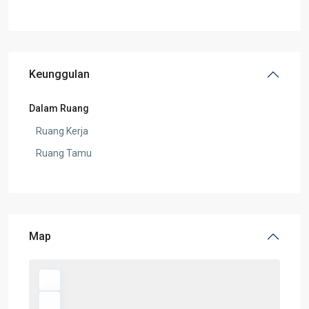
Keunggulan
Dalam Ruang
Ruang Kerja
Ruang Tamu
Map