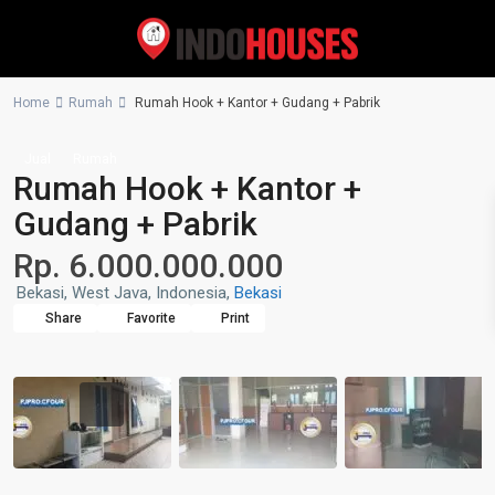
Home
Rumah
Rumah Hook + Kantor + Gudang + Pabrik
Jual
Rumah
Rumah Hook + Kantor +
Gudang + Pabrik
Rp. 6.000.000.000
Bekasi, West Java, Indonesia,
Bekasi
Share
Favorite
Print