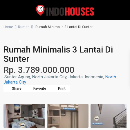
Home
Rumah
Rumah Minimalis 3 Lantai Di Sunter
Jual
Rumah
Rumah Minimalis 3 Lantai Di
Sunter
Rp. 3.789.000.000
Sunter Agung, North Jakarta City, Jakarta, Indonesia,
North
Jakarta City
Share
Favorite
Print