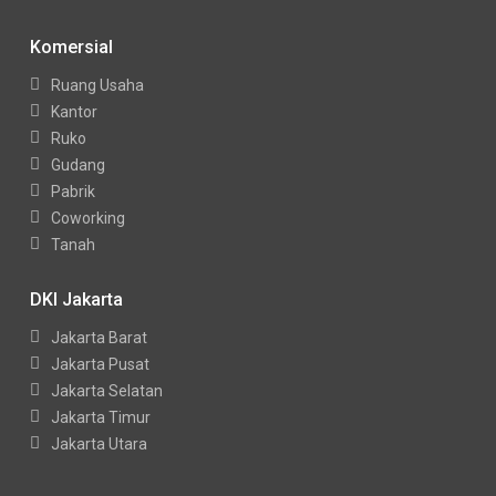
Komersial
Ruang Usaha
Kantor
Ruko
Gudang
Pabrik
Coworking
Tanah
DKI Jakarta
Jakarta Barat
Jakarta Pusat
Jakarta Selatan
Jakarta Timur
Jakarta Utara