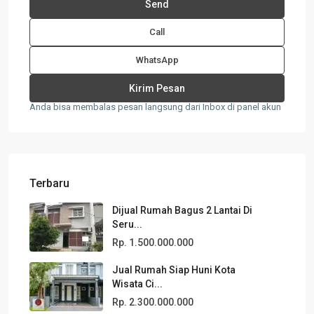
Call
WhatsApp
Anda bisa membalas pesan langsung dari Inbox di panel akun
Terbaru
Dijual Rumah Bagus 2 Lantai Di
Seru...
Rp. 1.500.000.000
Jual Rumah Siap Huni Kota
Wisata Ci...
Rp. 2.300.000.000