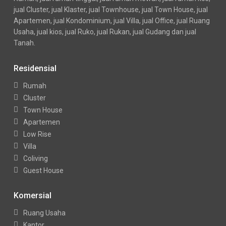
jual Cluster, jual Klaster, jual Townhouse, jual Town House, jual
Apartemen, jual Kondominium, jual Villa, jual Office, jual Ruang
Usaha, jual kios, jual Ruko, jual Rukan, jual Gudang dan jual
Tanah.
Residensial
Rumah
Cluster
Town House
Apartemen
Low Rise
Villa
Coliving
Guest House
Komersial
Ruang Usaha
Kantor