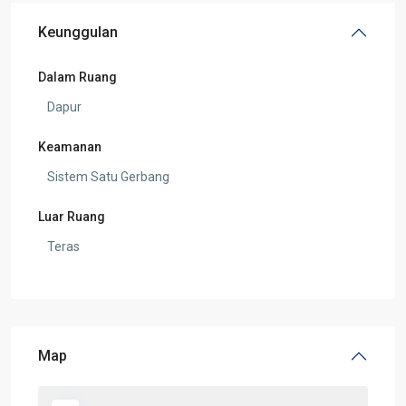
Keunggulan
Dalam Ruang
Dapur
Keamanan
Sistem Satu Gerbang
Luar Ruang
Teras
Map