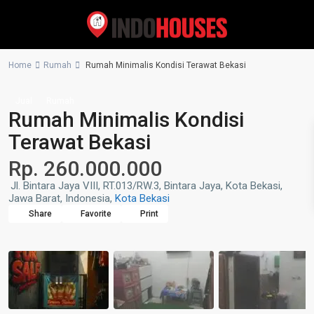
Home
Rumah
Rumah Minimalis Kondisi Terawat Bekasi
Jual
Rumah
Rumah Minimalis Kondisi
Terawat Bekasi
Rp. 260.000.000
Jl. Bintara Jaya VIII, RT.013/RW.3, Bintara Jaya, Kota Bekasi,
Jawa Barat, Indonesia,
Kota Bekasi
Share
Favorite
Print