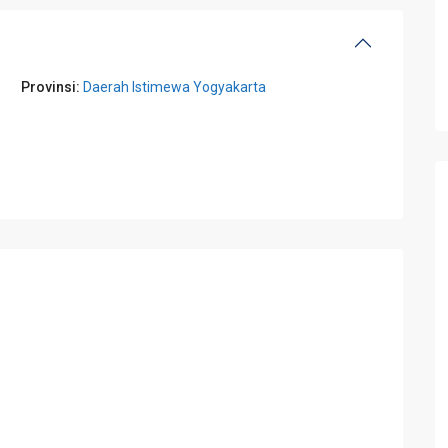
Provinsi:
Daerah Istimewa Yogyakarta