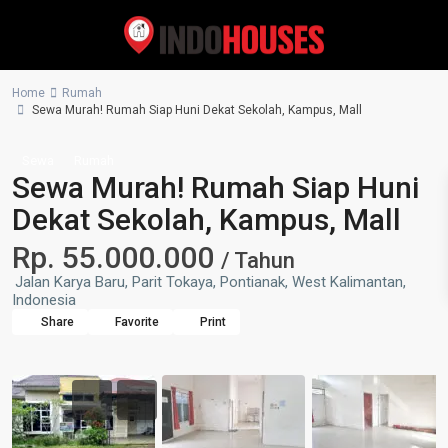
Home
Rumah
Sewa Murah! Rumah Siap Huni Dekat Sekolah, Kampus, Mall
Sewa
Rumah
Sewa Murah! Rumah Siap Huni
Dekat Sekolah, Kampus, Mall
Rp. 55.000.000
/ Tahun
Jalan Karya Baru, Parit Tokaya, Pontianak, West Kalimantan,
Indonesia
Share
Favorite
Print