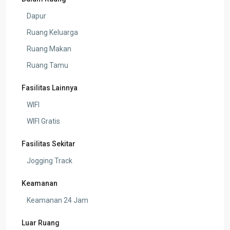
Dapur
Ruang Keluarga
Ruang Makan
Ruang Tamu
Fasilitas Lainnya
WIFI
WIFI Gratis
Fasilitas Sekitar
Jogging Track
Keamanan
Keamanan 24 Jam
Luar Ruang