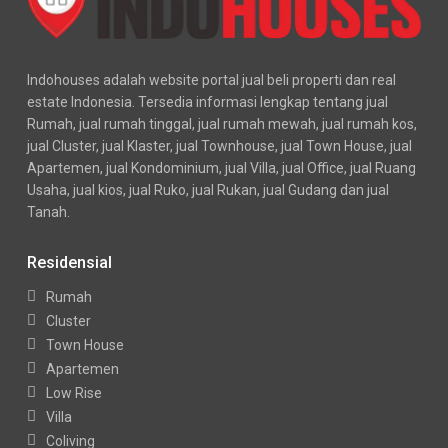
Indohouses adalah website portal jual beli properti dan real
estate Indonesia. Tersedia informasi lengkap tentang jual
Rumah, jual rumah tinggal, jual rumah mewah, jual rumah kos,
jual Cluster, jual Klaster, jual Townhouse, jual Town House, jual
Apartemen, jual Kondominium, jual Villa, jual Office, jual Ruang
Usaha, jual kios, jual Ruko, jual Rukan, jual Gudang dan jual
Tanah.
Residensial
Rumah
Cluster
Town House
Apartemen
Low Rise
Villa
Coliving