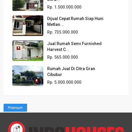
Rp. 1.500.000.000
Dijual Cepat Rumah Siap Huni
Metlan...
Rp. 735.000.000
Jual Rumah Semi Furnished
Harvest C...
Rp. 565.000.000
Rumah Jual Di Citra Gran
Cibubur
Rp. 5.000.000.000
Premium