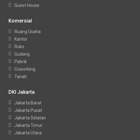
Guest House
Komersial
Ruang Usaha
Kantor
Ruko
Gudang
Pabrik
Coworking
Tanah
DKI Jakarta
Jakarta Barat
Jakarta Pusat
Jakarta Selatan
Jakarta Timur
Jakarta Utara