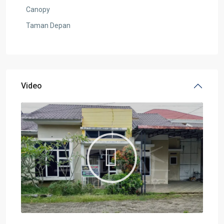
Canopy
Taman Depan
Video