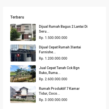
Terbaru
Dijual Rumah Bagus 2 Lantai Di
Seru...
Rp. 1.500.000.000
Dijual Cepat Rumah 3lantai
Furnishe...
Rp. 1.200.000.000
Jual Cepat Tanah Cck Bgn
Ruko, Ruma...
Rp. 2.600.000.000
Rumah Produktif 7 Kamar
Tidur, Coco...
Rp. 3.000.000.000