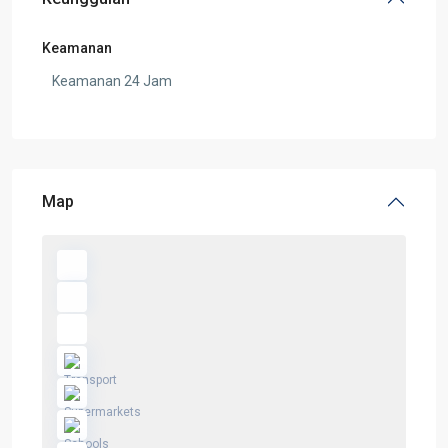
Keamanan
Keamanan 24 Jam
Map