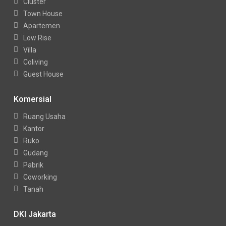
Cluster
Town House
Apartemen
Low Rise
Villa
Coliving
Guest House
Komersial
Ruang Usaha
Kantor
Ruko
Gudang
Pabrik
Coworking
Tanah
DKI Jakarta