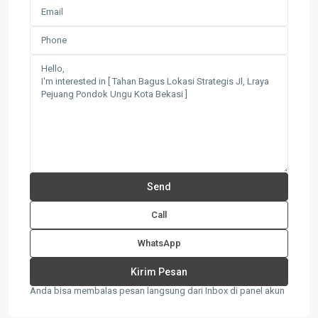
Call
WhatsApp
Anda bisa membalas pesan langsung dari Inbox di panel akun