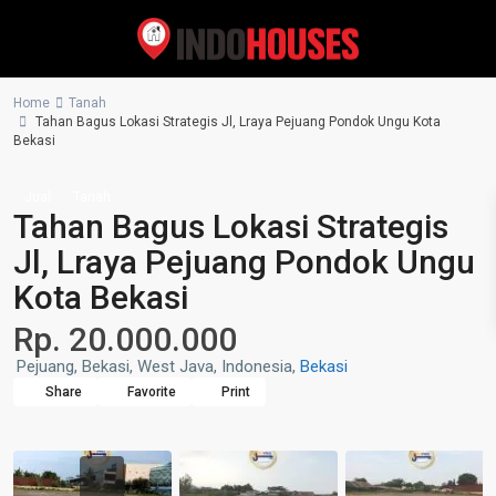
Home
Tanah
Tahan Bagus Lokasi Strategis Jl, Lraya Pejuang Pondok Ungu Kota
Bekasi
Jual
Tanah
Tahan Bagus Lokasi Strategis
Jl, Lraya Pejuang Pondok Ungu
Kota Bekasi
Rp. 20.000.000
Pejuang, Bekasi, West Java, Indonesia,
Bekasi
Share
Favorite
Print