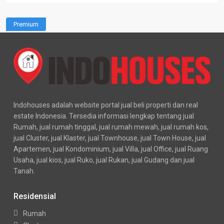
Premium
Indohouses adalah website portal jual beli properti dan real
estate Indonesia. Tersedia informasi lengkap tentang jual
Rumah, jual rumah tinggal, jual rumah mewah, jual rumah kos,
jual Cluster, jual Klaster, jual Townhouse, jual Town House, jual
Apartemen, jual Kondominium, jual Villa, jual Office, jual Ruang
Usaha, jual kios, jual Ruko, jual Rukan, jual Gudang dan jual
Tanah.
Residensial
Rumah