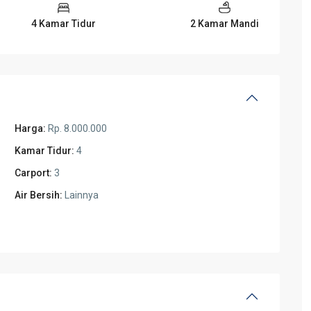
4 Kamar Tidur
2 Kamar Mandi
Harga:
Rp. 8.000.000
Kamar Tidur:
4
Carport:
3
Air Bersih:
Lainnya