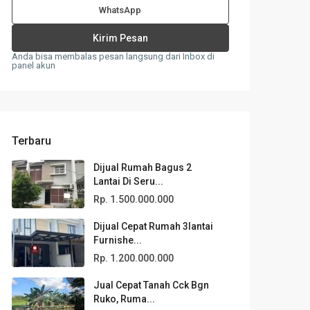
WhatsApp
Anda bisa membalas pesan langsung dari Inbox di
panel akun
Terbaru
Dijual Rumah Bagus 2
Lantai Di Seru...
Rp. 1.500.000.000
Dijual Cepat Rumah 3lantai
Furnishe...
Rp. 1.200.000.000
Jual Cepat Tanah Cck Bgn
Ruko, Ruma...