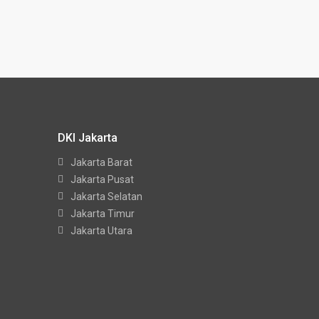
DKI Jakarta
Jakarta Barat
Jakarta Pusat
Jakarta Selatan
Jakarta Timur
Jakarta Utara