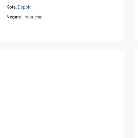
Kota:
Depok
Negara:
Indonesia