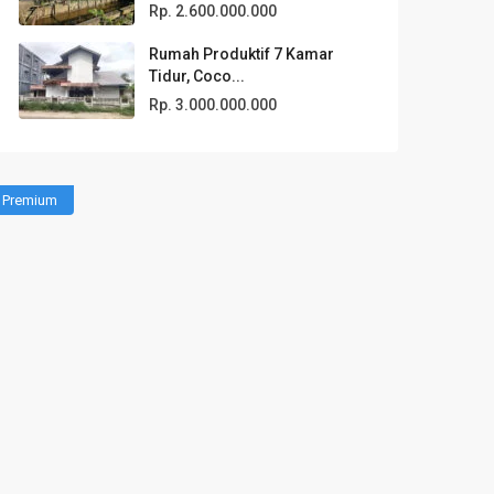
Rp. 2.600.000.000
Rumah Produktif 7 Kamar
Tidur, Coco...
Rp. 3.000.000.000
Premium