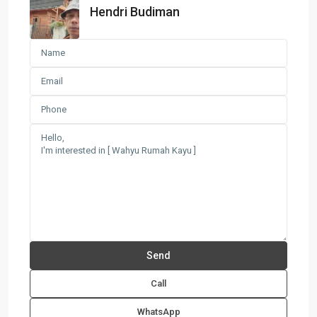
Hendri Budiman
Call
WhatsApp