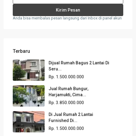
Anda bisa membalas pesan langsung dari Inbox di panel akun
Terbaru
Dijual Rumah Bagus 2 Lantai Di
Seru...
Rp. 1.500.000.000
Jual Rumah Bungur,
Harjamukti, Cima...
Rp. 3.850.000.000
Di Jual Rumah 2 Lantai
Furnished Di...
Rp. 1.500.000.000