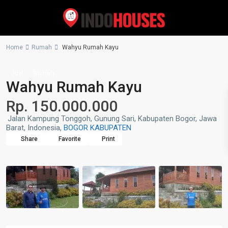
Home
Rumah
Wahyu Rumah Kayu
Jual
Rumah
Wahyu Rumah Kayu
Rp. 150.000.000
Jalan Kampung Tonggoh, Gunung Sari, Kabupaten Bogor, Jawa
Barat, Indonesia,
BOGOR KABUPATEN
Share
Favorite
Print