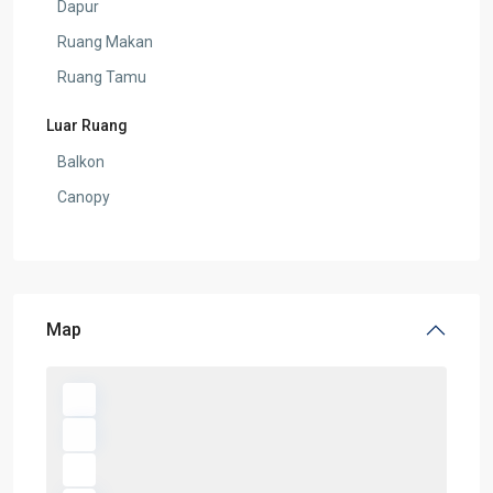
Dapur
Ruang Makan
Ruang Tamu
Luar Ruang
Balkon
Canopy
Map