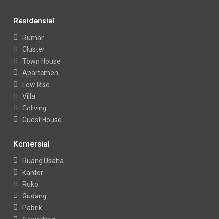
Residensial
Rumah
Cluster
Town House
Apartemen
Low Rise
Villa
Coliving
Guest House
Komersial
Ruang Usaha
Kantor
Ruko
Gudang
Pabrik