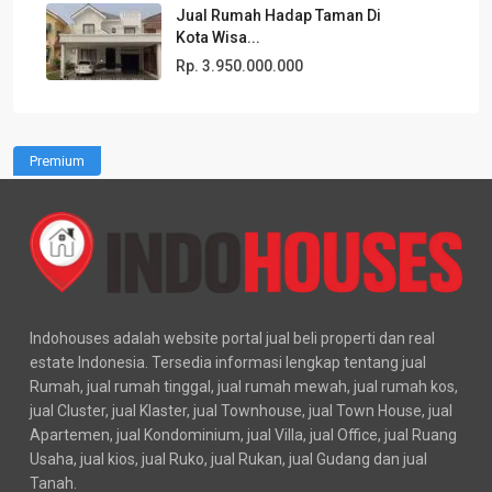
Jual Rumah Hadap Taman Di
Kota Wisa...
Rp. 3.950.000.000
Premium
Indohouses adalah website portal jual beli properti dan real
estate Indonesia. Tersedia informasi lengkap tentang jual
Rumah, jual rumah tinggal, jual rumah mewah, jual rumah kos,
jual Cluster, jual Klaster, jual Townhouse, jual Town House, jual
Apartemen, jual Kondominium, jual Villa, jual Office, jual Ruang
Usaha, jual kios, jual Ruko, jual Rukan, jual Gudang dan jual
Tanah.