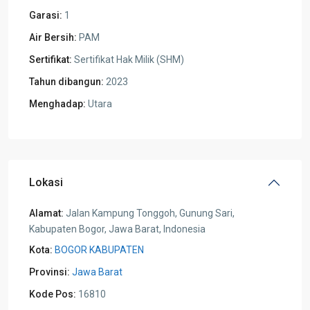
Garasi:
1
Air Bersih:
PAM
Sertifikat:
Sertifikat Hak Milik (SHM)
Tahun dibangun:
2023
Menghadap:
Utara
Lokasi
Alamat:
Jalan Kampung Tonggoh, Gunung Sari,
Kabupaten Bogor, Jawa Barat, Indonesia
Kota:
BOGOR KABUPATEN
Provinsi:
Jawa Barat
Kode Pos:
16810