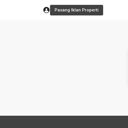
Pasang Iklan Properti