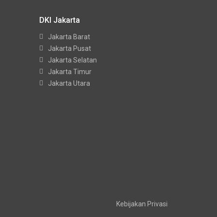
DKI Jakarta
Jakarta Barat
Jakarta Pusat
Jakarta Selatan
Jakarta Timur
Jakarta Utara
Kebijakan Privasi