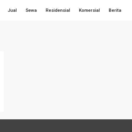
Jual
Sewa
Residensial
Komersial
Berita