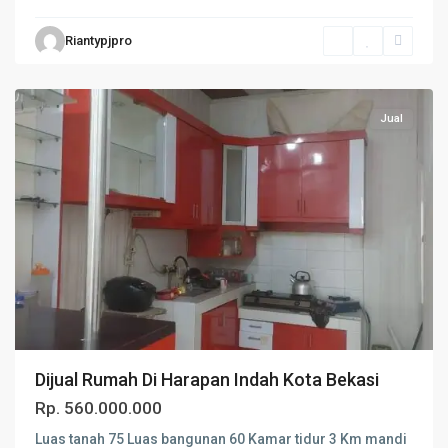
Riantypjpro
Bekasi
Jual
Dijual Rumah Di Harapan Indah Kota Bekasi
Rp. 560.000.000
Luas tanah 75 Luas bangunan 60 Kamar tidur 3 Km mandi