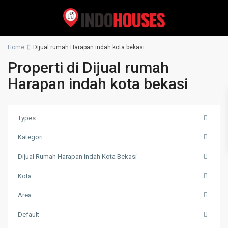
Home
Dijual rumah Harapan indah kota bekasi
Properti di Dijual rumah
Harapan indah kota bekasi
Types
Kategori
Dijual Rumah Harapan Indah Kota Bekasi
Kota
Area
Default