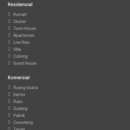
Residensial
Rumah
Cluster
Town House
Apartemen
Low Rise
Villa
Coliving
Guest House
Komersial
Ruang Usaha
Kantor
Ruko
Gudang
Pabrik
Coworking
Tanah