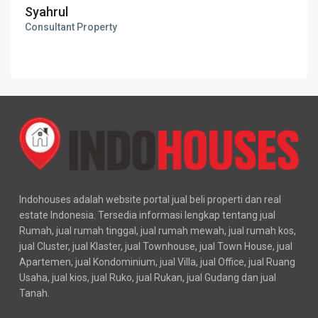
Syahrul
Consultant Property
Indohouses adalah website portal jual beli properti dan real
estate Indonesia. Tersedia informasi lengkap tentang jual
Rumah, jual rumah tinggal, jual rumah mewah, jual rumah kos,
jual Cluster, jual Klaster, jual Townhouse, jual Town House, jual
Apartemen, jual Kondominium, jual Villa, jual Office, jual Ruang
Usaha, jual kios, jual Ruko, jual Rukan, jual Gudang dan jual
Tanah.