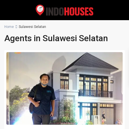
Home
Sulawesi Selatan
Agents in Sulawesi Selatan