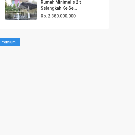
Rumah Minimalis 2lt
Selangkah Ke Se...
Rp. 2.380.000.000
Premium