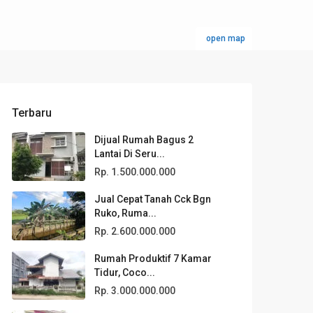
open map
Terbaru
Dijual Rumah Bagus 2
Lantai Di Seru...
Rp. 1.500.000.000
Jual Cepat Tanah Cck Bgn
Ruko, Ruma...
Rp. 2.600.000.000
Rumah Produktif 7 Kamar
Tidur, Coco...
Rp. 3.000.000.000