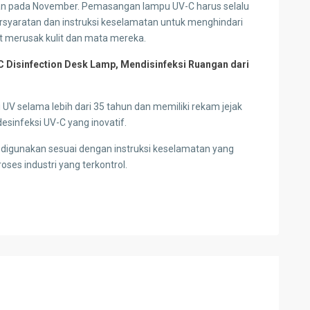
an pada November. Pemasangan lampu UV-C harus selalu
ersyaratan dan instruksi keselamatan untuk menghindari
 merusak kulit dan mata mereka.
 Disinfection Desk Lamp, Mendisinfeksi Ruangan dari
 UV selama lebih dari 35 tahun dan memiliki rekam jejak
sinfeksi UV-C yang inovatif.
 digunakan sesuai dengan instruksi keselamatan yang
oses industri yang terkontrol.