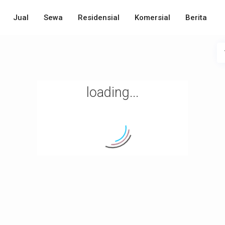
Jual
Sewa
Residensial
Komersial
Berita
loading...