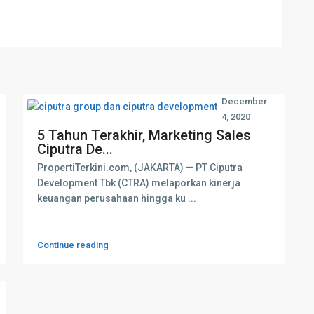
December
4, 2020
5 Tahun Terakhir, Marketing Sales
Ciputra De...
PropertiTerkini.com, (JAKARTA) — PT Ciputra
Development Tbk (CTRA) melaporkan kinerja
keuangan perusahaan hingga ku
...
Continue reading