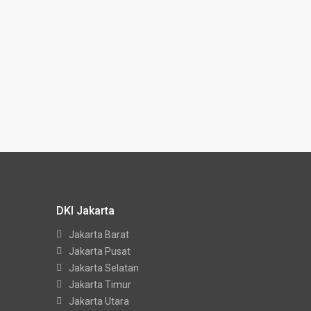
DKI Jakarta
Jakarta Barat
Jakarta Pusat
Jakarta Selatan
Jakarta Timur
Jakarta Utara