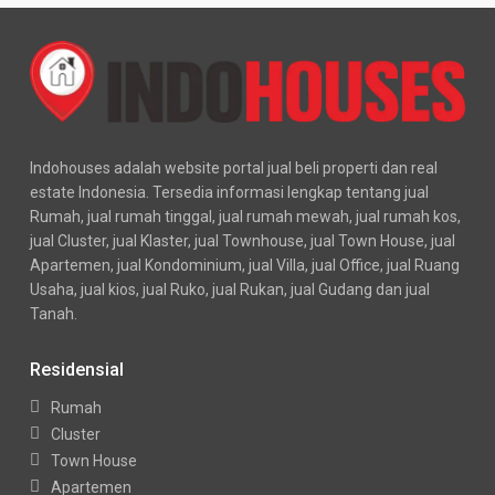
Indohouses adalah website portal jual beli properti dan real
estate Indonesia. Tersedia informasi lengkap tentang jual
Rumah, jual rumah tinggal, jual rumah mewah, jual rumah kos,
jual Cluster, jual Klaster, jual Townhouse, jual Town House, jual
Apartemen, jual Kondominium, jual Villa, jual Office, jual Ruang
Usaha, jual kios, jual Ruko, jual Rukan, jual Gudang dan jual
Tanah.
Residensial
Rumah
Cluster
Town House
Apartemen