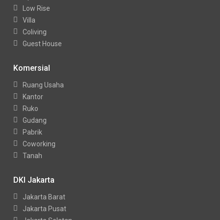
Low Rise
Villa
Coliving
Guest House
Komersial
Ruang Usaha
Kantor
Ruko
Gudang
Pabrik
Coworking
Tanah
DKI Jakarta
Jakarta Barat
Jakarta Pusat