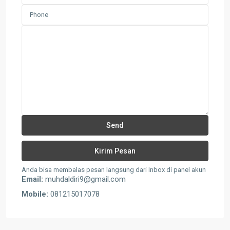
Anda bisa membalas pesan langsung dari Inbox di panel akun
Email:
muhdaldiri9@gmail.com
Mobile:
081215017078