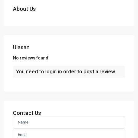
About Us
Ulasan
No reviews found.
You need to
login
in order to post a review
Contact Us