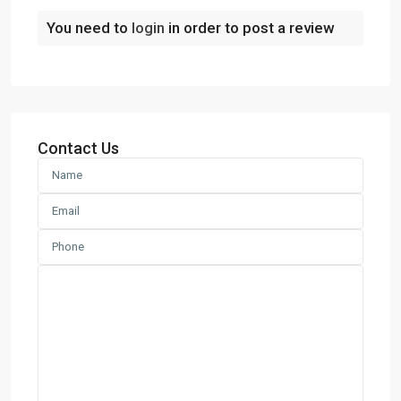
You need to
login
in order to post a review
Contact Us