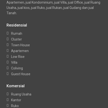
Apartemen, jual Kondominium, jual Villa, jual Office, jual Ruang
Usaha, jual kios, jual Ruko, jual Rukan, jual Gudang dan jual
Tanah.
Residensial
Rumah
Cluster
Town House
Apartemen
Low Rise
Villa
Coliving
Guest House
Komersial
Ruang Usaha
Kantor
Ruko