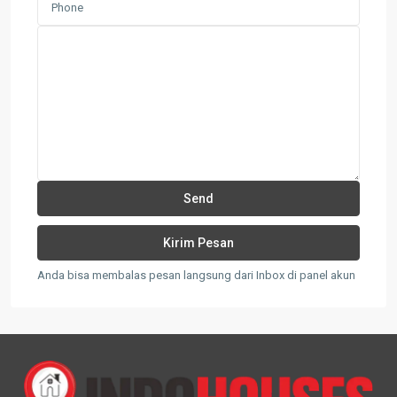
Anda bisa membalas pesan langsung dari Inbox di panel akun