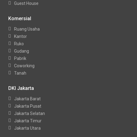
Guest House
Komersial
Ruang Usaha
Kantor
Ruko
Gudang
Pabrik
Coworking
Tanah
DKI Jakarta
Jakarta Barat
Jakarta Pusat
Jakarta Selatan
Jakarta Timur
Jakarta Utara