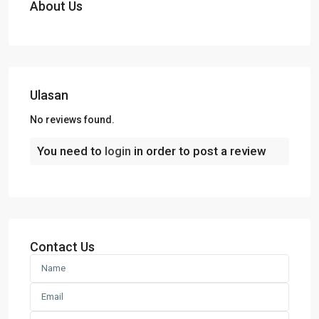
About Us
Ulasan
No reviews found.
You need to
login
in order to post a review
Contact Us