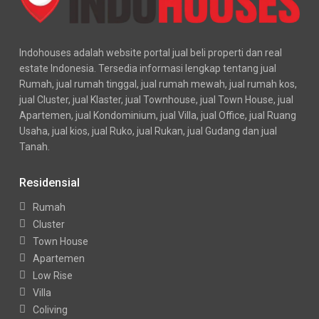
Indohouses adalah website portal jual beli properti dan real
estate Indonesia. Tersedia informasi lengkap tentang jual
Rumah, jual rumah tinggal, jual rumah mewah, jual rumah kos,
jual Cluster, jual Klaster, jual Townhouse, jual Town House, jual
Apartemen, jual Kondominium, jual Villa, jual Office, jual Ruang
Usaha, jual kios, jual Ruko, jual Rukan, jual Gudang dan jual
Tanah.
Residensial
Rumah
Cluster
Town House
Apartemen
Low Rise
Villa
Coliving