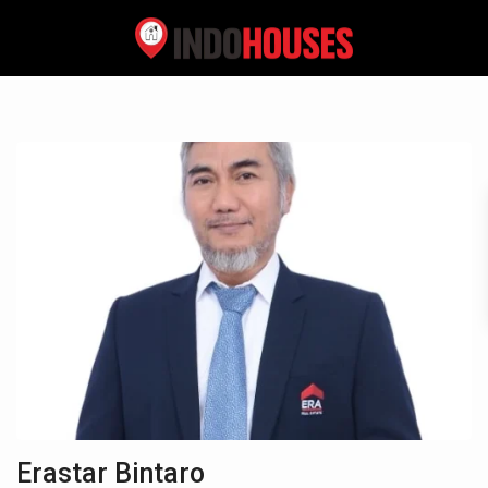
Erastar Bintaro