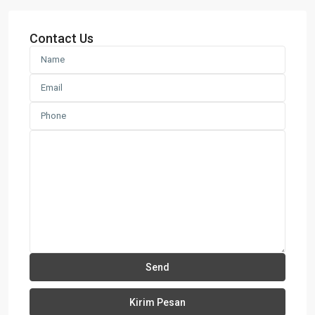
Contact Us