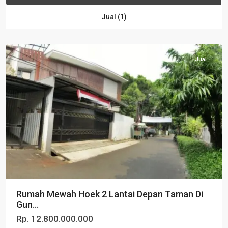
Jual (1)
South
Jakarta
Jual
Rumah Mewah Hoek 2 Lantai Depan Taman Di
Gun...
Rp. 12.800.000.000