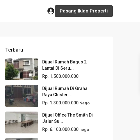
Pasang Iklan Properti
Terbaru
Dijual Rumah Bagus 2
Lantai Di Seru...
Rp. 1.500.000.000
Dijual Rumah Di Graha
Raya Cluster ...
Rp. 1.300.000.000
Nego
Dijual Office The Smith Di
Jalur Su...
Rp. 6.100.000.000
nego