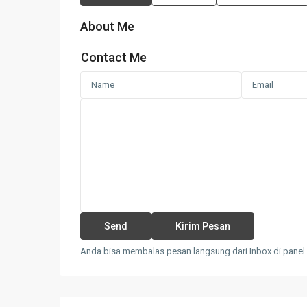
About Me
Contact Me
Anda bisa membalas pesan langsung dari Inbox di panel