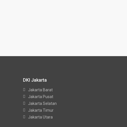
DKI Jakarta
Jakarta Barat
Jakarta Pusat
Jakarta Selatan
Jakarta Timur
Jakarta Utara