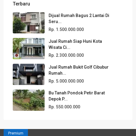
Terbaru
Dijual Rumah Bagus 2 Lantai Di
Seru...
Rp. 1.500.000.000
Jual Rumah Siap Huni Kota
Wisata Ci...
Rp. 2.300.000.000
Jual Rumah Bukit Golf Cibubur
Rumah...
Rp. 5.000.000.000
Bu Tanah Pondok Petir Barat
Depok P...
Rp. 550.000.000
Premium