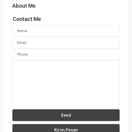
About Me
Contact Me