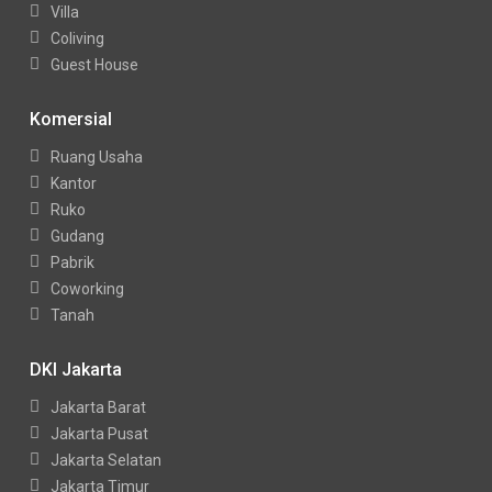
Villa
Coliving
Guest House
Komersial
Ruang Usaha
Kantor
Ruko
Gudang
Pabrik
Coworking
Tanah
DKI Jakarta
Jakarta Barat
Jakarta Pusat
Jakarta Selatan
Jakarta Timur