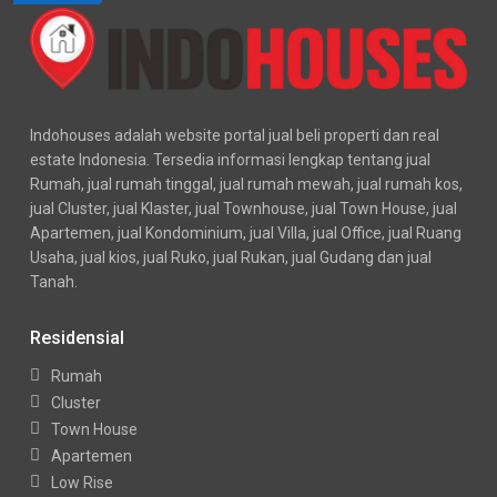
Indohouses adalah website portal jual beli properti dan real
estate Indonesia. Tersedia informasi lengkap tentang jual
Rumah, jual rumah tinggal, jual rumah mewah, jual rumah kos,
jual Cluster, jual Klaster, jual Townhouse, jual Town House, jual
Apartemen, jual Kondominium, jual Villa, jual Office, jual Ruang
Usaha, jual kios, jual Ruko, jual Rukan, jual Gudang dan jual
Tanah.
Residensial
Rumah
Cluster
Town House
Apartemen
Low Rise