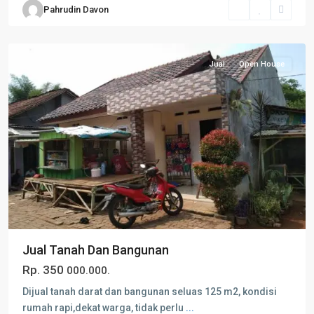
Pahrudin Davon
Tangerang
Jual
Open House
Jual Tanah Dan Bangunan
Rp. 350
000.000.
Dijual tanah darat dan bangunan seluas 125 m2, kondisi
rumah rapi,dekat warga, tidak perlu
...