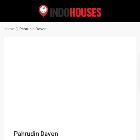
Home
Pahrudin Davon
Pahrudin Davon