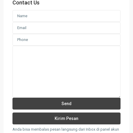
Contact Us
Anda bisa membalas pesan langsung dari Inbox di panel akun