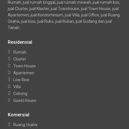
Rumah, jual rumah tinggal, jual rumah mewah, jual rumah kos,
jual Cluster, jual Klaster, jual Townhouse, jual Town House, jual
Apartemen, jual Kondominium, jual Villa, jual Office, jual Ruang
Usaha, jual kios, jual Ruko, jual Rukan, jual Gudang dan jual
Tanah.
Residensial
Rumah
Cluster
Town House
Apartemen
Low Rise
Villa
Coliving
Guest House
Komersial
Ruang Usaha