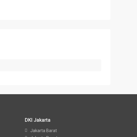
DKI Jakarta
Jakarta Barat