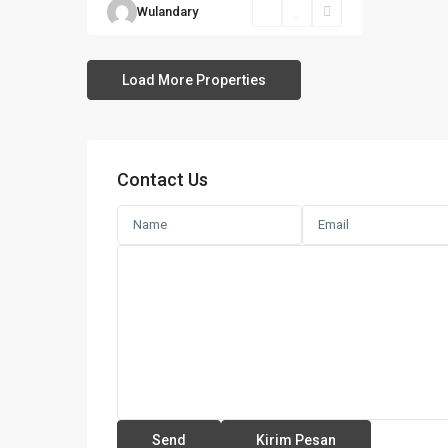
Wulandary
Contact Us