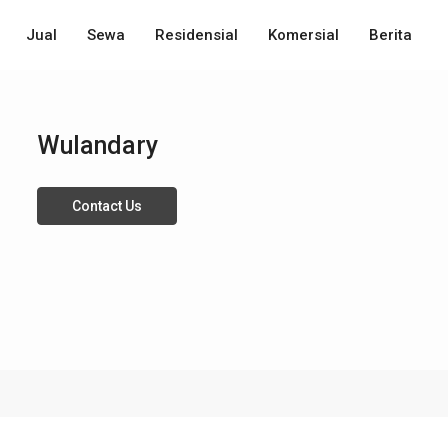
Jual
Sewa
Residensial
Komersial
Berita
Wulandary
Contact Us