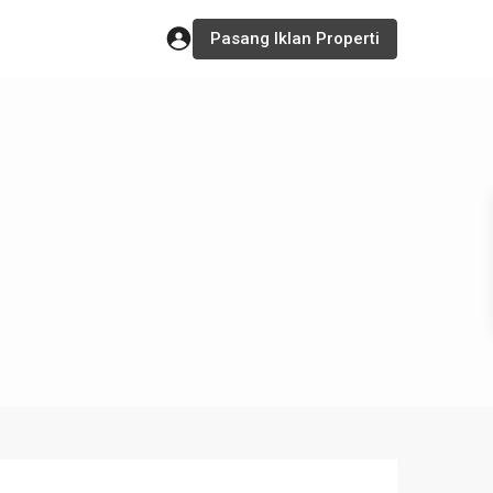
Pasang Iklan Properti