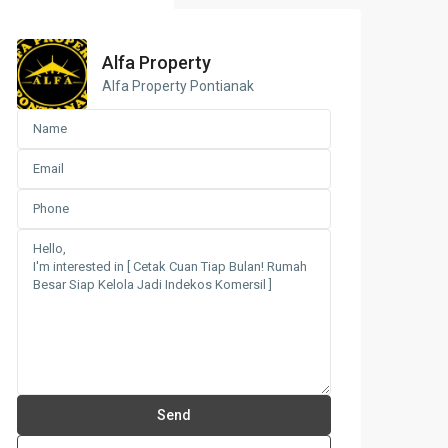
Alfa Property
Alfa Property Pontianak