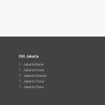
DKI Jakarta
Jakarta Barat
Jakarta Pusat
Jakarta Selatan
Jakarta Timur
Jakarta Utara