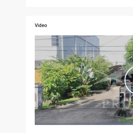
Video