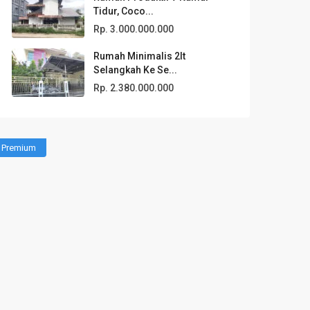
Tidur, Coco...
Rp. 3.000.000.000
Rumah Minimalis 2lt
Selangkah Ke Se...
Rp. 2.380.000.000
Premium