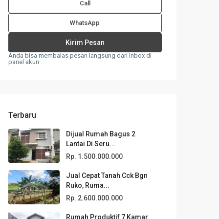
Call
WhatsApp
Anda bisa membalas pesan langsung dari Inbox di
panel akun
Terbaru
Dijual Rumah Bagus 2
Lantai Di Seru...
Rp. 1.500.000.000
Jual Cepat Tanah Cck Bgn
Ruko, Ruma...
Rp. 2.600.000.000
Rumah Produktif 7 Kamar