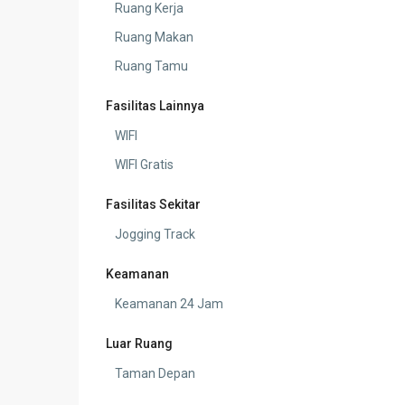
Ruang Kerja
Ruang Makan
Ruang Tamu
Fasilitas Lainnya
WIFI
WIFI Gratis
Fasilitas Sekitar
Jogging Track
Keamanan
Keamanan 24 Jam
Luar Ruang
Taman Depan