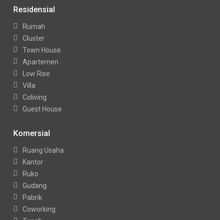
Residensial
Rumah
Cluster
Town House
Apartemen
Low Rise
Villa
Coliving
Guest House
Komersial
Ruang Usaha
Kantor
Ruko
Gudang
Pabrik
Coworking