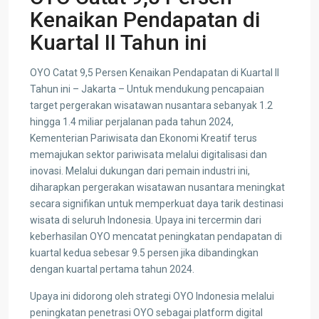
Kenaikan Pendapatan di
Kuartal II Tahun ini
OYO Catat 9,5 Persen Kenaikan Pendapatan di Kuartal II
Tahun ini – Jakarta – Untuk mendukung pencapaian
target pergerakan wisatawan nusantara sebanyak 1.2
hingga 1.4 miliar perjalanan pada tahun 2024,
Kementerian Pariwisata dan Ekonomi Kreatif terus
memajukan sektor pariwisata melalui digitalisasi dan
inovasi. Melalui dukungan dari pemain industri ini,
diharapkan pergerakan wisatawan nusantara meningkat
secara signifikan untuk memperkuat daya tarik destinasi
wisata di seluruh Indonesia. Upaya ini tercermin dari
keberhasilan OYO mencatat peningkatan pendapatan di
kuartal kedua sebesar 9.5 persen jika dibandingkan
dengan kuartal pertama tahun 2024.
Upaya ini didorong oleh strategi OYO Indonesia melalui
peningkatan penetrasi OYO sebagai platform digital