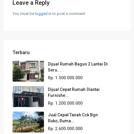
Leave a Reply
You must be
logged in
to post a comment.
Terbaru
Dijual Rumah Bagus 2 Lantai Di
Seru...
Rp. 1.500.000.000
Dijual Cepat Rumah 3lantai
Furnishe...
Rp. 1.200.000.000
Jual Cepat Tanah Cck Bgn
Ruko, Ruma...
Rp. 2.600.000.000