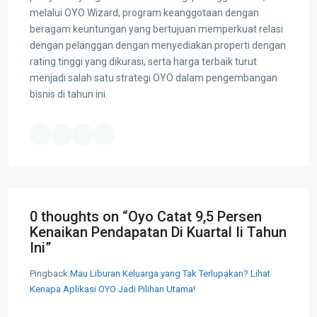
melalui OYO Wizard, program keanggotaan dengan
beragam keuntungan yang bertujuan memperkuat relasi
dengan pelanggan dengan menyediakan properti dengan
rating tinggi yang dikurasi, serta harga terbaik turut
menjadi salah satu strategi OYO dalam pengembangan
bisnis di tahun ini.
0 thoughts on “
Oyo Catat 9,5 Persen
Kenaikan Pendapatan Di Kuartal Ii Tahun
Ini
”
Pingback:
Mau Liburan Keluarga yang Tak Terlupakan? Lihat
Kenapa Aplikasi OYO Jadi Pilihan Utama!