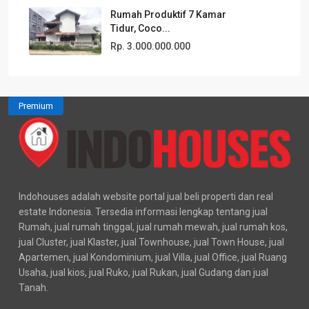
Rumah Produktif 7 Kamar
Tidur, Coco...
Rp. 3.000.000.000
Premium
Indohouses adalah website portal jual beli properti dan real
estate Indonesia. Tersedia informasi lengkap tentang jual
Rumah, jual rumah tinggal, jual rumah mewah, jual rumah kos,
jual Cluster, jual Klaster, jual Townhouse, jual Town House, jual
Apartemen, jual Kondominium, jual Villa, jual Office, jual Ruang
Usaha, jual kios, jual Ruko, jual Rukan, jual Gudang dan jual
Tanah.