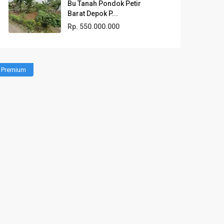
Bu Tanah Pondok Petir
Barat Depok P...
Rp. 550.000.000
Premium