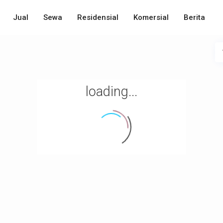
Jual
Sewa
Residensial
Komersial
Berita
loading...