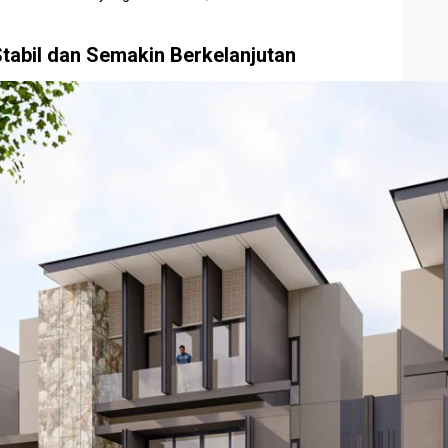
Stabil dan Semakin Berkelanjutan