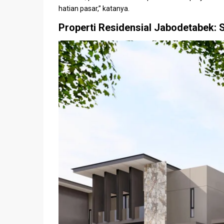
hatian pasar,” katanya.
Properti Residensial Jabodetabek: 