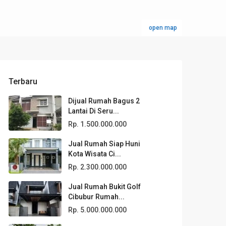
open map
Terbaru
Dijual Rumah Bagus 2
Lantai Di Seru...
Rp. 1.500.000.000
Jual Rumah Siap Huni
Kota Wisata Ci...
Rp. 2.300.000.000
Jual Rumah Bukit Golf
Cibubur Rumah...
Rp. 5.000.000.000