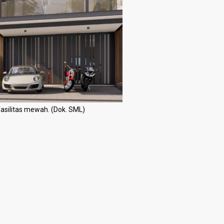
fasilitas mewah. (Dok. SML)