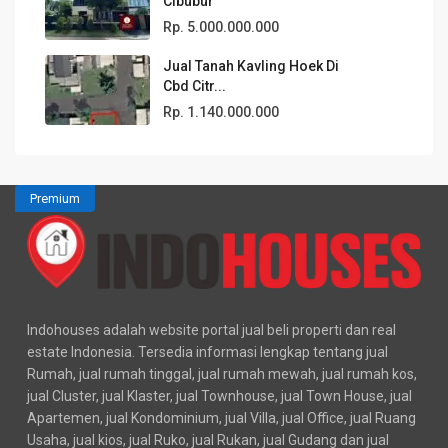
Cibubur
Rp. 5.000.000.000
Jual Tanah Kavling Hoek Di
Cbd Citr...
Rp. 1.140.000.000
Premium
Indohouses adalah website portal jual beli properti dan real
estate Indonesia. Tersedia informasi lengkap tentang jual
Rumah, jual rumah tinggal, jual rumah mewah, jual rumah kos,
jual Cluster, jual Klaster, jual Townhouse, jual Town House, jual
Apartemen, jual Kondominium, jual Villa, jual Office, jual Ruang
Usaha, jual kios, jual Ruko, jual Rukan, jual Gudang dan jual