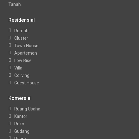
Tanah.
Residensial
Rumah
Cluster
Town House
Apartemen
Low Rise
Villa
Coliving
Guest House
Komersial
Ruang Usaha
Kantor
Ruko
Gudang
Pabrik