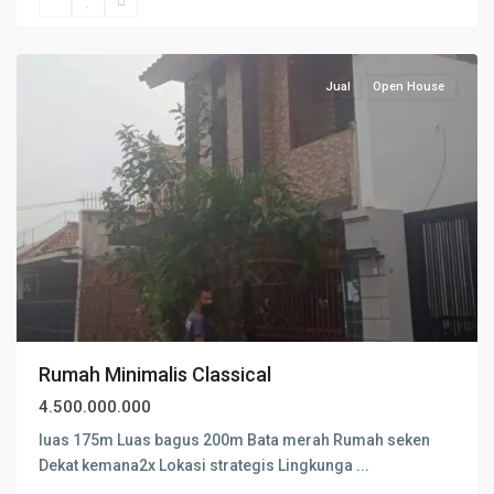
JAKARTA
PUSAT
Jual
Open House
Rumah Minimalis Classical
4.500.000.000
luas 175m Luas bagus 200m Bata merah Rumah seken
Dekat kemana2x Lokasi strategis Lingkunga
...