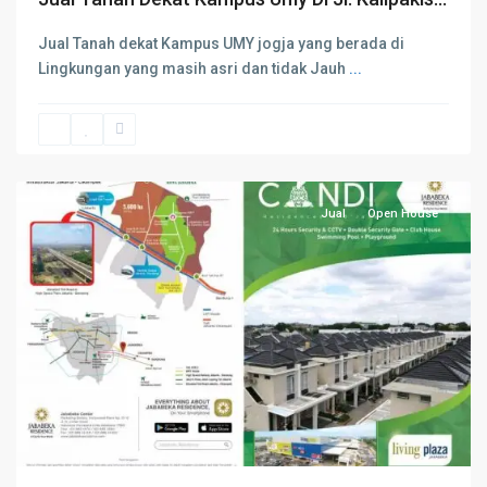
Jual Tanah dekat Kampus UMY jogja yang berada di
Lingkungan yang masih asri dan tidak Jauh
...
Kota
Bekasi
Jual
Open House