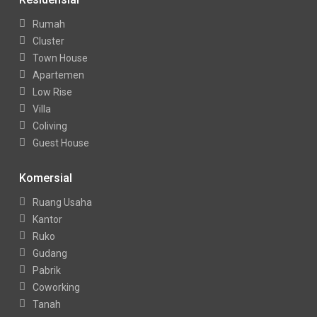
Rumah
Cluster
Town House
Apartemen
Low Rise
Villa
Coliving
Guest House
Komersial
Ruang Usaha
Kantor
Ruko
Gudang
Pabrik
Coworking
Tanah