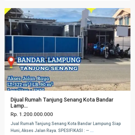
Lampung
Jual
Dijual Rumah Tanjung Senang Kota Bandar
Lamp...
Rp. 1.200.000.000
Jual Rumah Tanjung Senang Kota Bandar Lampung Siap
Huni, Akses Jalan Raya. SPESIFIKASI : —
...