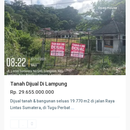
Jual
Open House
Tanah Dijual Di Lampung
Rp. 29.655.000.000
Dijual tanah & bangunan seluas 19.770 m2 di jalan Raya
Lintas Sumatera, di Tugu Perbat
...
Bandar