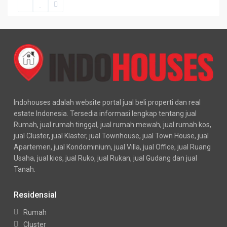
Indohouses adalah website portal jual beli properti dan real
estate Indonesia. Tersedia informasi lengkap tentang jual
Rumah, jual rumah tinggal, jual rumah mewah, jual rumah kos,
jual Cluster, jual Klaster, jual Townhouse, jual Town House, jual
Apartemen, jual Kondominium, jual Villa, jual Office, jual Ruang
Usaha, jual kios, jual Ruko, jual Rukan, jual Gudang dan jual
Tanah.
Residensial
Rumah
Cluster