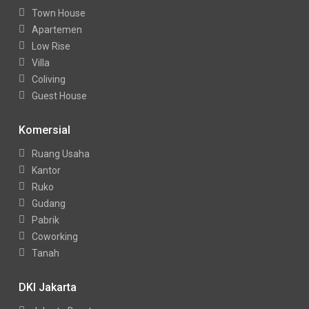
Town House
Apartemen
Low Rise
Villa
Coliving
Guest House
Komersial
Ruang Usaha
Kantor
Ruko
Gudang
Pabrik
Coworking
Tanah
DKI Jakarta