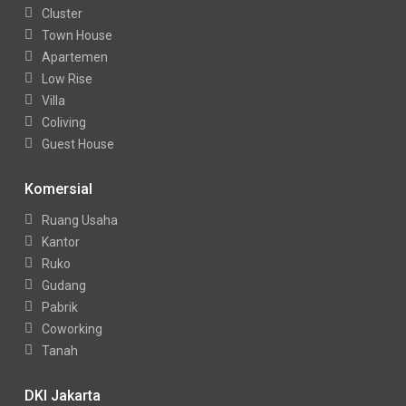
Cluster
Town House
Apartemen
Low Rise
Villa
Coliving
Guest House
Komersial
Ruang Usaha
Kantor
Ruko
Gudang
Pabrik
Coworking
Tanah
DKI Jakarta