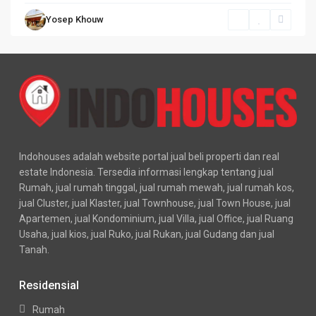
Yosep Khouw
Indohouses adalah website portal jual beli properti dan real
estate Indonesia. Tersedia informasi lengkap tentang jual
Rumah, jual rumah tinggal, jual rumah mewah, jual rumah kos,
jual Cluster, jual Klaster, jual Townhouse, jual Town House, jual
Apartemen, jual Kondominium, jual Villa, jual Office, jual Ruang
Usaha, jual kios, jual Ruko, jual Rukan, jual Gudang dan jual
Tanah.
Residensial
Rumah