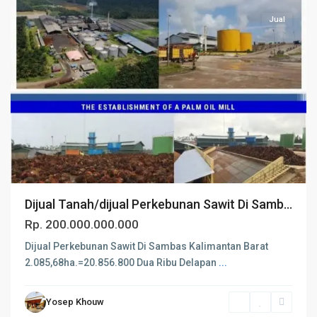
Jual
Dijual Tanah/dijual Perkebunan Sawit Di Samb...
Rp. 200.000.000.000
Dijual Perkebunan Sawit Di Sambas Kalimantan Barat
2.085,68ha.=20.856.800 Dua Ribu Delapan
...
Yosep Khouw