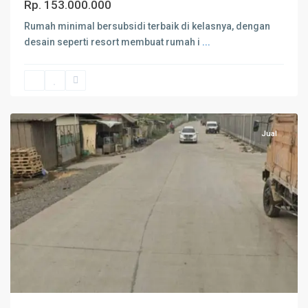
Rp. 153.000.000
Rumah minimal bersubsidi terbaik di kelasnya, dengan
desain seperti resort membuat rumah i
...
Serang
Jual