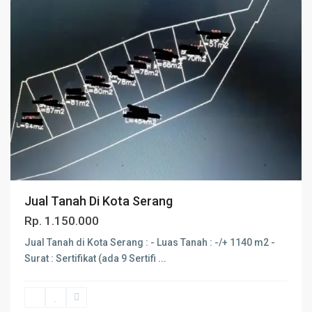
Jual Tanah Di Kota Serang
Rp. 1.150.000
Jual Tanah di Kota Serang : - Luas Tanah : -/+ 1140 m2 -
Surat : Sertifikat (ada 9 Sertifi
...