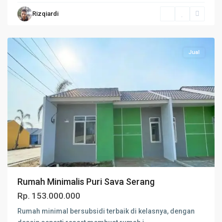
Rizqiardi
Serang
Jual
Rumah Minimalis Puri Sava Serang
Rp. 153.000.000
Rumah minimal bersubsidi terbaik di kelasnya, dengan