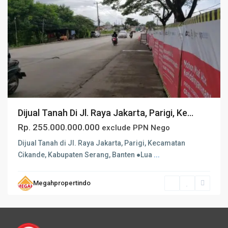
Dijual Tanah Di Jl. Raya Jakarta, Parigi, Ke...
Rp. 255.000.000.000
exclude PPN Nego
Dijual Tanah di Jl. Raya Jakarta, Parigi, Kecamatan
Cikande, Kabupaten Serang, Banten ●Lua
...
Megahpropertindo