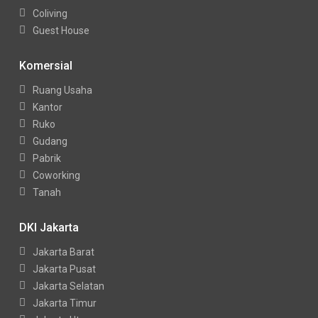
Coliving
Guest House
Komersial
Ruang Usaha
Kantor
Ruko
Gudang
Pabrik
Coworking
Tanah
DKI Jakarta
Jakarta Barat
Jakarta Pusat
Jakarta Selatan
Jakarta Timur