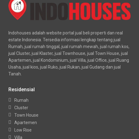
Indohouses adalah website portal jual beli properti dan real
estate Indonesia. Tersedia informasi lengkap tentang jual
Rumah, jual rumah tinggal, jual rumah mewah, jual rumah kos,
jual Cluster, jual Klaster, jual Townhouse, jual Town House, jual
Apartemen, jual Kondominium, jual Villa, jual Office, jual Ruang
Usaha, jual kios, jual Ruko, jual Rukan, jual Gudang dan jual
Tanah.
Residensial
Rumah
Cluster
Town House
Apartemen
Low Rise
Villa