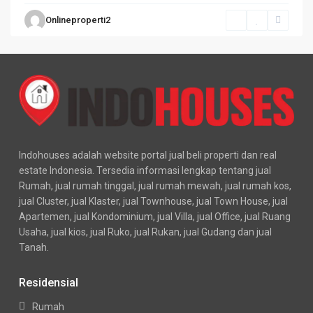
Onlineproperti2
Indohouses adalah website portal jual beli properti dan real
estate Indonesia. Tersedia informasi lengkap tentang jual
Rumah, jual rumah tinggal, jual rumah mewah, jual rumah kos,
jual Cluster, jual Klaster, jual Townhouse, jual Town House, jual
Apartemen, jual Kondominium, jual Villa, jual Office, jual Ruang
Usaha, jual kios, jual Ruko, jual Rukan, jual Gudang dan jual
Tanah.
Residensial
Rumah