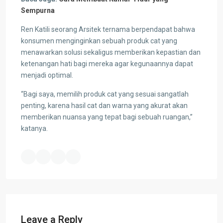
Sempurna
Ren Katili seorang Arsitek ternama berpendapat bahwa
konsumen menginginkan sebuah produk cat yang
menawarkan solusi sekaligus memberikan kepastian dan
ketenangan hati bagi mereka agar kegunaannya dapat
menjadi optimal.
“Bagi saya, memilih produk cat yang sesuai sangatlah
penting, karena hasil cat dan warna yang akurat akan
memberikan nuansa yang tepat bagi sebuah ruangan,”
katanya.
Leave a Reply