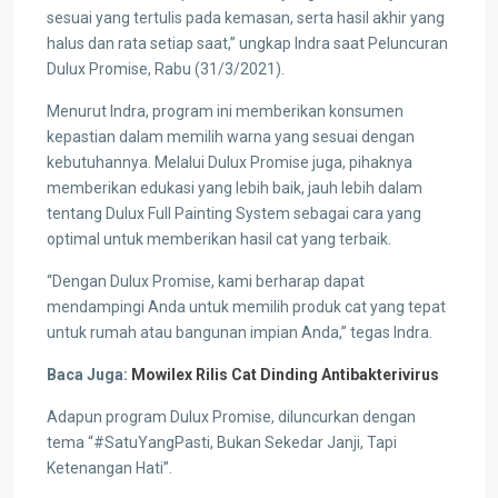
sesuai yang tertulis pada kemasan, serta hasil akhir yang
halus dan rata setiap saat,” ungkap Indra saat Peluncuran
Dulux Promise, Rabu (31/3/2021).
Menurut Indra, program ini memberikan konsumen
kepastian dalam memilih warna yang sesuai dengan
kebutuhannya. Melalui Dulux Promise juga, pihaknya
memberikan edukasi yang lebih baik, jauh lebih dalam
tentang Dulux Full Painting System sebagai cara yang
optimal untuk memberikan hasil cat yang terbaik.
“Dengan Dulux Promise, kami berharap dapat
mendampingi Anda untuk memilih produk cat yang tepat
untuk rumah atau bangunan impian Anda,” tegas Indra.
Baca Juga:
Mowilex Rilis Cat Dinding Antibakterivirus
Adapun program Dulux Promise, diluncurkan dengan
tema “#SatuYangPasti, Bukan Sekedar Janji, Tapi
Ketenangan Hati”.