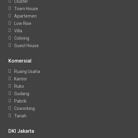
Cluster
Town House
Apartemen
Low Rise
Villa
Coliving
Guest House
Komersial
Ruang Usaha
Kantor
Ruko
Gudang
Pabrik
Coworking
Tanah
DKI Jakarta