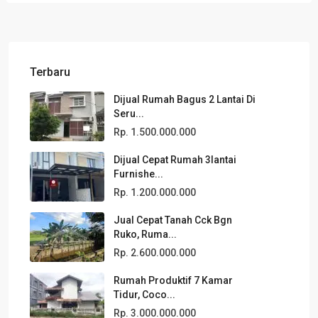
Terbaru
Dijual Rumah Bagus 2 Lantai Di
Seru...
Rp. 1.500.000.000
Dijual Cepat Rumah 3lantai
Furnishe...
Rp. 1.200.000.000
Jual Cepat Tanah Cck Bgn
Ruko, Ruma...
Rp. 2.600.000.000
Rumah Produktif 7 Kamar
Tidur, Coco...
Rp. 3.000.000.000