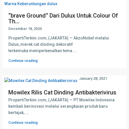
“brave Ground” Dari Dulux Untuk Colour Of
Th...
December 18, 2020
PropertiTerkini.com, (JAKARTA) — AkzoNobel melalui
Dulux, merek cat dinding dekoratif
terkemuka memperkenalkan tema
...
Continue reading
January 28, 2021
Mowilex Rilis Cat Dinding Antibakterivirus
PropertiTerkini.com, (JAKARTA) — PT Mowilex Indonesia
kembali berinovasi melalui serangkaian produk baru
bertajuk,
...
Continue reading