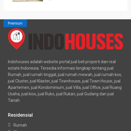
Premium
Indohouses adalah website portal jual beli properti dan real
estate Indonesia. Tersedia informasi lengkap tentang jual
Rumah, jual rumah tinggal, jual rumah mewah, jual rumah kos,
jual Cluster, jual Klaster, jual Townhouse, jual Town House, jual
Apartemen, jual Kondominium, jual Villa, jual Office, jual Ruang
Usaha, jual kios, jual Ruko, jual Rukan, jual Gudang dan jual
Tanah.
Residensial
Rumah