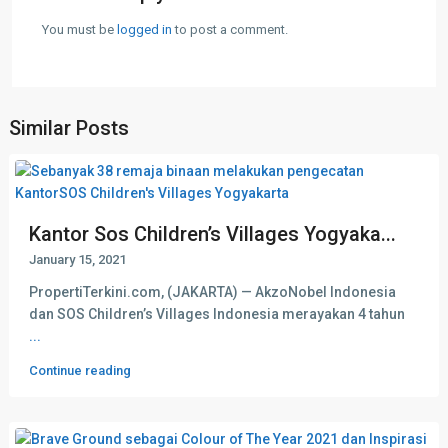
You must be
logged in
to post a comment.
Similar Posts
Kantor Sos Children’s Villages Yogyaka...
January 15, 2021
PropertiTerkini.com, (JAKARTA) — AkzoNobel Indonesia
dan SOS Children’s Villages Indonesia merayakan 4 tahun
...
Continue reading