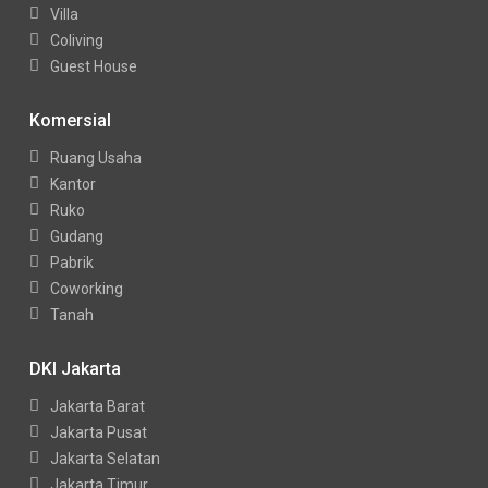
Villa
Coliving
Guest House
Komersial
Ruang Usaha
Kantor
Ruko
Gudang
Pabrik
Coworking
Tanah
DKI Jakarta
Jakarta Barat
Jakarta Pusat
Jakarta Selatan
Jakarta Timur