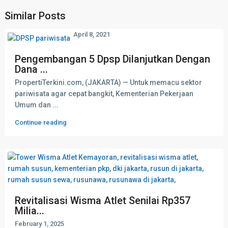
Similar Posts
April 8, 2021
Pengembangan 5 Dpsp Dilanjutkan Dengan
Dana ...
PropertiTerkini.com, (JAKARTA) — Untuk memacu sektor
pariwisata agar cepat bangkit, Kementerian Pekerjaan
Umum dan
...
Continue reading
Revitalisasi Wisma Atlet Senilai Rp357
Milia...
February 1, 2025