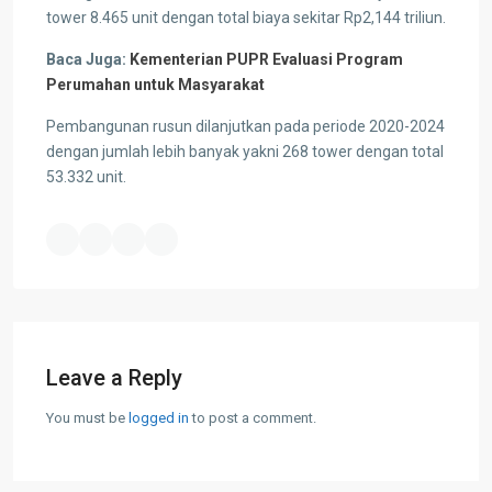
tower 8.465 unit dengan total biaya sekitar Rp2,144 triliun.
Baca Juga:
Kementerian PUPR Evaluasi Program
Perumahan untuk Masyarakat
Pembangunan rusun dilanjutkan pada periode 2020-2024
dengan jumlah lebih banyak yakni 268 tower dengan total
53.332 unit.
Leave a Reply
You must be
logged in
to post a comment.