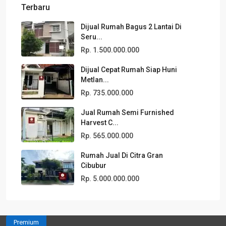
Terbaru
Dijual Rumah Bagus 2 Lantai Di
Seru...
Rp. 1.500.000.000
Dijual Cepat Rumah Siap Huni
Metlan...
Rp. 735.000.000
Jual Rumah Semi Furnished
Harvest C...
Rp. 565.000.000
Rumah Jual Di Citra Gran
Cibubur
Rp. 5.000.000.000
Premium