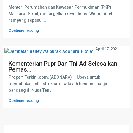
Menteri Perumahan dan Kawasan Permukiman (PKP)
Maruarar Sirait, menargetkan revitalisasi Wisma Atlet
rampung sepenu
...
Continue reading
April 17, 2021
Kementerian Pupr Dan Tni Ad Selesaikan
Pemas...
PropertiTerkini.com, (ADONARA) — Upaya untuk
memulihkan infrastruktur di wilayah bencana banjir
bandang di Nusa Ten
...
Continue reading