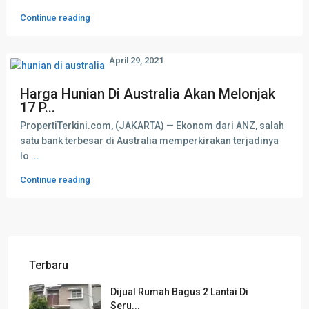
Continue reading
April 29, 2021
Harga Hunian Di Australia Akan Melonjak
17 P...
PropertiTerkini.com, (JAKARTA) — Ekonom dari ANZ, salah
satu bank terbesar di Australia memperkirakan terjadinya
lo
...
Continue reading
Terbaru
Dijual Rumah Bagus 2 Lantai Di
Seru...