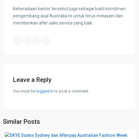
Keberadaan kantor tersebut juga sebagai bukti komitmen
pengembang asal Australia ini untuk terus melayani dan
memberikan
after sales service
yang baik.
Leave a Reply
You must be
logged in
to post a comment.
Similar Posts