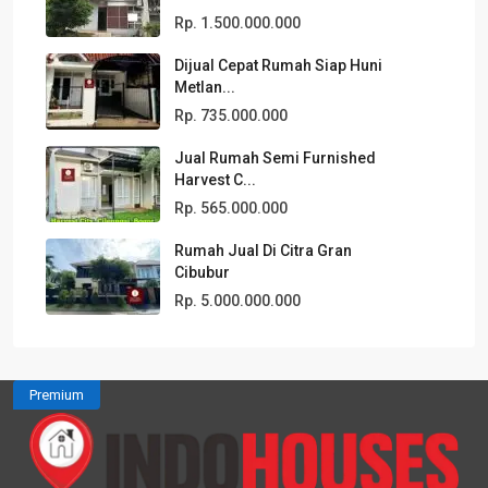
Rp. 1.500.000.000
Dijual Cepat Rumah Siap Huni
Metlan...
Rp. 735.000.000
Jual Rumah Semi Furnished
Harvest C...
Rp. 565.000.000
Rumah Jual Di Citra Gran
Cibubur
Rp. 5.000.000.000
Premium