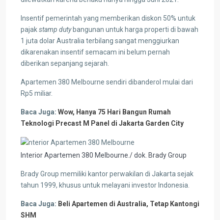
Insentif pemerintah yang memberikan diskon 50% untuk
pajak
stamp duty
bangunan untuk harga properti di bawah
1 juta dolar Australia terbilang sangat menggiurkan
dikarenakan insentif semacam ini belum pernah
diberikan sepanjang sejarah.
Apartemen 380 Melbourne sendiri dibanderol mulai dari
Rp5 miliar.
Baca Juga:
Wow, Hanya 75 Hari Bangun Rumah
Teknologi Precast M Panel di Jakarta Garden City
Interior Apartemen 380 Melbourne./ dok. Brady Group
Brady Group memiliki kantor perwakilan di Jakarta sejak
tahun 1999, khusus untuk melayani investor Indonesia.
Baca Juga:
Beli Apartemen di Australia, Tetap Kantongi
SHM