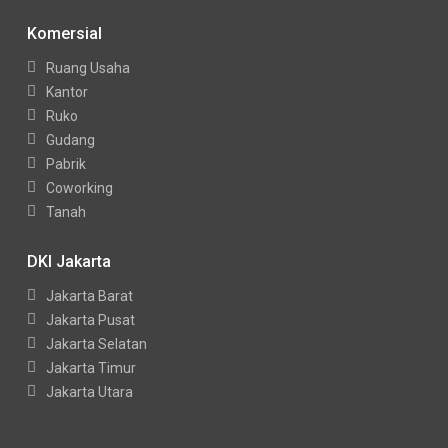
Komersial
Ruang Usaha
Kantor
Ruko
Gudang
Pabrik
Coworking
Tanah
DKI Jakarta
Jakarta Barat
Jakarta Pusat
Jakarta Selatan
Jakarta Timur
Jakarta Utara