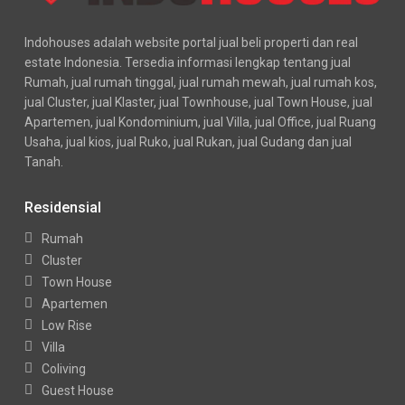
Indohouses adalah website portal jual beli properti dan real
estate Indonesia. Tersedia informasi lengkap tentang jual
Rumah, jual rumah tinggal, jual rumah mewah, jual rumah kos,
jual Cluster, jual Klaster, jual Townhouse, jual Town House, jual
Apartemen, jual Kondominium, jual Villa, jual Office, jual Ruang
Usaha, jual kios, jual Ruko, jual Rukan, jual Gudang dan jual
Tanah.
Residensial
Rumah
Cluster
Town House
Apartemen
Low Rise
Villa
Coliving
Guest House