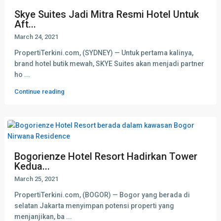
Skye Suites Jadi Mitra Resmi Hotel Untuk
Aft...
March 24, 2021
PropertiTerkini.com, (SYDNEY) — Untuk pertama kalinya,
brand hotel butik mewah, SKYE Suites akan menjadi partner
ho
...
Continue reading
Bogorienze Hotel Resort Hadirkan Tower
Kedua...
March 25, 2021
PropertiTerkini.com, (BOGOR) — Bogor yang berada di
selatan Jakarta menyimpan potensi properti yang
menjanjikan, ba
...