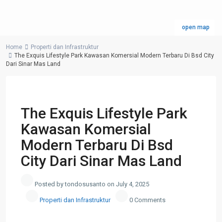
open map
Home
Properti dan Infrastruktur
The Exquis Lifestyle Park Kawasan Komersial Modern Terbaru Di Bsd City
Dari Sinar Mas Land
Previous
Next
The Exquis Lifestyle Park
Kawasan Komersial
Modern Terbaru Di Bsd
City Dari Sinar Mas Land
Posted by tondosusanto on July 4, 2025
Properti dan Infrastruktur
0 Comments