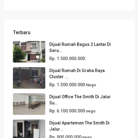
Terbaru
Dijual Rumah Bagus 2 Lantai Di
Seru...
Rp. 1.500.000.000
Dijual Rumah Di Graha Raya
Cluster ...
Rp. 1.300.000.000
Nego
Dijual Office The Smith Di Jalur
Su...
Rp. 6.100.000.000
nego
Dijual Apartemen The Smith Di
Jalur...
Rp. 900.000.000
nego