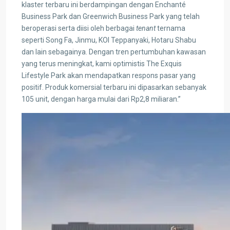
klaster terbaru ini berdampingan dengan Enchanté
Business Park dan Greenwich Business Park yang telah
beroperasi serta diisi oleh berbagai
tenant
ternama
seperti Song Fa, Jinmu, KOI Teppanyaki, Hotaru Shabu
dan lain sebagainya. Dengan tren pertumbuhan kawasan
yang terus meningkat, kami optimistis The Exquis
Lifestyle Park akan mendapatkan respons pasar yang
positif. Produk komersial terbaru ini dipasarkan sebanyak
105 unit, dengan harga mulai dari Rp2,8 miliaran.”