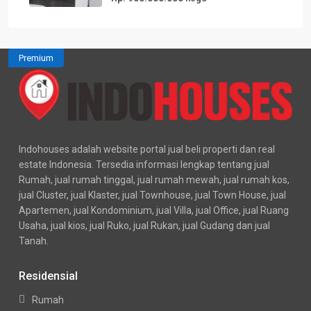
Premium
Indohouses adalah website portal jual beli properti dan real
estate Indonesia. Tersedia informasi lengkap tentang jual
Rumah, jual rumah tinggal, jual rumah mewah, jual rumah kos,
jual Cluster, jual Klaster, jual Townhouse, jual Town House, jual
Apartemen, jual Kondominium, jual Villa, jual Office, jual Ruang
Usaha, jual kios, jual Ruko, jual Rukan, jual Gudang dan jual
Tanah.
Residensial
Rumah