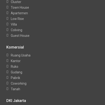
Cluster
Town House
Apartemen
Low Rise
Villa
Coliving
Guest House
Komersial
Ruang Usaha
Kantor
Ruko
Gudang
Pabrik
Coworking
Tanah
DKI Jakarta