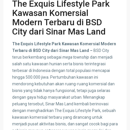
The Exquis Lifestyle Park
Kawasan Komersial
Modern Terbaru di BSD
City dari Sinar Mas Land
The Exquis Lifestyle Park Kawasan Komersial Modern
Terbaru di BSD City dari Sinar Mas Land –
BSD City
terus berkembang sebagai
mega township
dan menjadi
salah satu kawasan hunian serta bisnis terintegrasi
terbesar di Indonesia dengan total populasi mencapai
hingga 500.000 jiwa. Pertumbuhan kawasan ini
mendorong kebutuhan akan ruang-ruang komersial dan
bisnis yang tidak hanya fungsional, tetapi juga selaras
dengan gaya hidup masyarakat urban. Menangkap
peluang tersebut, Sinar Mas Land kembali berinovasi
dengan menghadirkan The Exquis Lifestyle Park, sebuah
kawasan komersial terbaru yang dirancang untuk
menjadi pusat aktivitas bisnis, dan sangat cocok bagi para