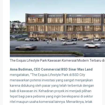
The Exquis Lifestyle Park Kawasan Komersial Modern Terbaru di 
Anna Budiman, CEO Commercial BSD Sinar Mas Land
mengatakan, “The Exquis Lifestyle Park di BSD City
menawarkan potensi investasi yang sangat menjanjikan
karena didukung oleh pasar yang telah terbentuk dengan
baik di kawasan ini. Kehadiran proyek ini menjadi pilihan
tepat bagi para pebisnis yang ingin berekspansi di sektor
ritel maupun usaha komersial lainnya. Menariknya, letak