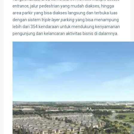
entrance
, jalur pedestrian yang mudah diakses, hingga
area parkir yang bisa diakses langsung dan terbuka luas
dengan sistem
triple layer parking
yang bisa menampung
lebih dari 354 kendaraan untuk mendukung kenyamanan
pengunjung dan kelancaran aktivitas bisnis di dalamnya.