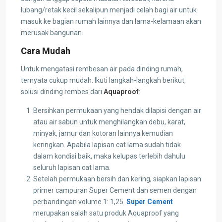
lubang/retak kecil sekalipun menjadi celah bagi air untuk
masuk ke bagian rumah lainnya dan lama-kelamaan akan
merusak bangunan.
Cara Mudah
Untuk mengatasi rembesan air pada dinding rumah,
ternyata cukup mudah. Ikuti langkah-langkah berikut,
solusi dinding rembes dari
Aquaproof
:
Bersihkan permukaan yang hendak dilapisi dengan air
atau air sabun untuk menghilangkan debu, karat,
minyak, jamur dan kotoran lainnya kemudian
keringkan. Apabila lapisan cat lama sudah tidak
dalam kondisi baik, maka kelupas terlebih dahulu
seluruh lapisan cat lama.
Setelah permukaan bersih dan kering, siapkan lapisan
primer campuran Super Cement dan semen dengan
perbandingan volume 1: 1,25.
Super Cement
merupakan salah satu produk Aquaproof yang