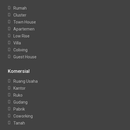
Rumah
Cluster
Town House
Apartemen
Low Rise
Villa
Coliving
Guest House
Komersial
Ruang Usaha
Kantor
Ruko
Gudang
Pabrik
Coworking
Tanah