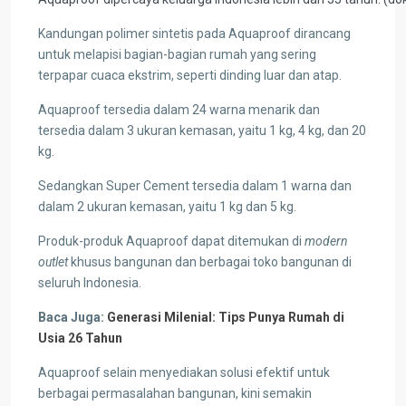
Kandungan polimer sintetis pada Aquaproof dirancang
untuk melapisi bagian-bagian rumah yang sering
terpapar cuaca ekstrim, seperti dinding luar dan atap.
Aquaproof tersedia dalam 24 warna menarik dan
tersedia dalam 3 ukuran kemasan, yaitu 1 kg, 4 kg, dan 20
kg.
Sedangkan Super Cement tersedia dalam 1 warna dan
dalam 2 ukuran kemasan, yaitu 1 kg dan 5 kg.
Produk-produk Aquaproof dapat ditemukan di
modern
outlet
khusus bangunan dan berbagai toko bangunan di
seluruh Indonesia.
Baca Juga:
Generasi Milenial: Tips Punya Rumah di
Usia 26 Tahun
Aquaproof selain menyediakan solusi efektif untuk
berbagai permasalahan bangunan, kini semakin