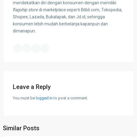
mendekatkan diri dengan konsumen dengan memiliki
flagship store
di
marketplace
seperti Blibli.com, Tokopedia,
Shopee, Lazada, Bukalapak, dan Jd.id, sehingga
konsumen lebih mudah berbelanja kapanpun dan
dimanapun.
Leave a Reply
You must be
logged in
to post a comment.
Similar Posts