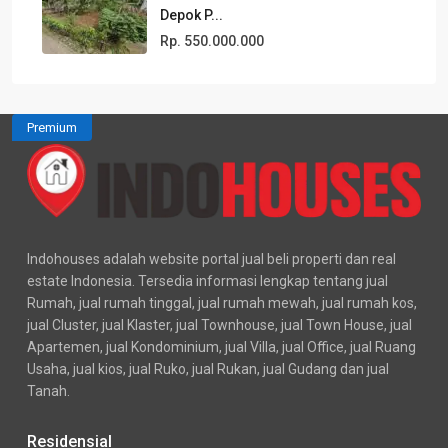
Depok P...
Rp. 550.000.000
Premium
Indohouses adalah website portal jual beli properti dan real
estate Indonesia. Tersedia informasi lengkap tentang jual
Rumah, jual rumah tinggal, jual rumah mewah, jual rumah kos,
jual Cluster, jual Klaster, jual Townhouse, jual Town House, jual
Apartemen, jual Kondominium, jual Villa, jual Office, jual Ruang
Usaha, jual kios, jual Ruko, jual Rukan, jual Gudang dan jual
Tanah.
Residensial