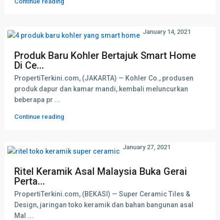
Continue reading
January 14, 2021
Produk Baru Kohler Bertajuk Smart Home
Di Ce...
PropertiTerkini.com, (JAKARTA) — Kohler Co., produsen
produk dapur dan kamar mandi, kembali meluncurkan
beberapa pr
...
Continue reading
January 27, 2021
Ritel Keramik Asal Malaysia Buka Gerai
Perta...
PropertiTerkini.com, (BEKASI) — Super Ceramic Tiles &
Design, jaringan toko keramik dan bahan bangunan asal
Mal
...