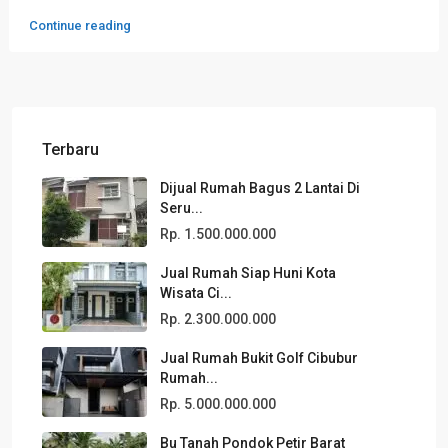
Continue reading
Terbaru
Dijual Rumah Bagus 2 Lantai Di
Seru...
Rp. 1.500.000.000
Jual Rumah Siap Huni Kota
Wisata Ci...
Rp. 2.300.000.000
Jual Rumah Bukit Golf Cibubur
Rumah...
Rp. 5.000.000.000
Bu Tanah Pondok Petir Barat