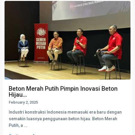
Beton Merah Putih Pimpin Inovasi Beton
Hijau...
February 2, 2025
Industri konstruksi Indonesia memasuki era baru dengan
semakin luasnya penggunaan beton hijau. Beton Merah
Putih, a
...