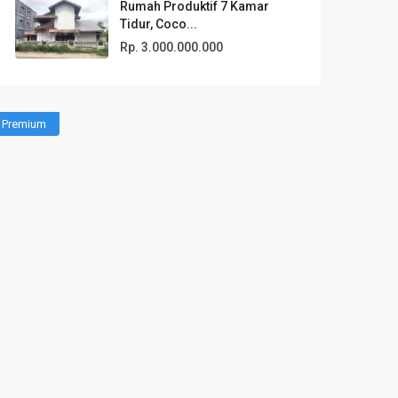
Rumah Produktif 7 Kamar
Tidur, Coco...
Rp. 3.000.000.000
Premium