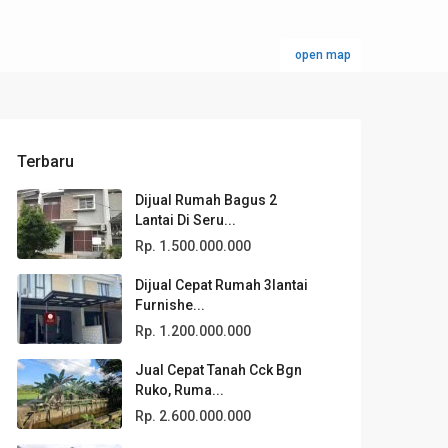
open map
Terbaru
Dijual Rumah Bagus 2
Lantai Di Seru...
Rp. 1.500.000.000
Dijual Cepat Rumah 3lantai
Furnishe...
Rp. 1.200.000.000
Jual Cepat Tanah Cck Bgn
Ruko, Ruma...
Rp. 2.600.000.000