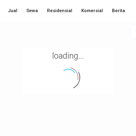
Jual
Sewa
Residensial
Komersial
Berita
loading...