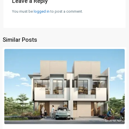
Leave a Reply
You must be
logged in
to post a comment.
Similar Posts