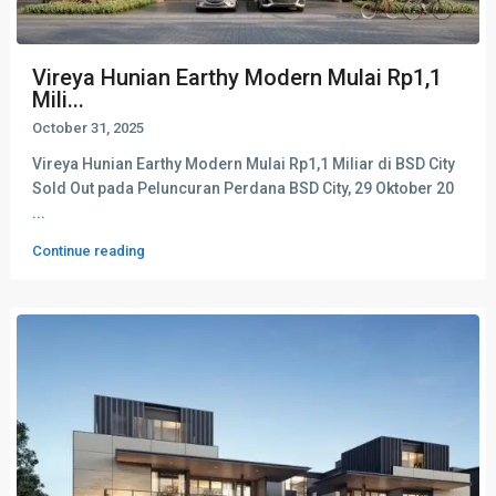
Vireya Hunian Earthy Modern Mulai Rp1,1
Mili...
October 31, 2025
Vireya Hunian Earthy Modern Mulai Rp1,1 Miliar di BSD City
Sold Out pada Peluncuran Perdana BSD City, 29 Oktober 20
...
Continue reading