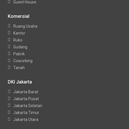
Guest House
Komersial
Ruang Usaha
Kantor
Ruko
Gudang
Pabrik
Coworking
Tanah
DKI Jakarta
Jakarta Barat
Jakarta Pusat
Jakarta Selatan
Jakarta Timur
Jakarta Utara