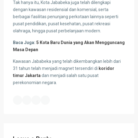
Tak hanya itu, Kota Jababeka juga telah dilengkapi
dengan kawasan residensial dan komersial, serta
berbagai fasilitas penunjang perkotaan lainnya seperti
pusat pendidikan, pusat kesehatan, pusat rekreasi
olahraga, hingga pusat perbelanjaan modern.
Baca Juga:
5 Kota Baru Dunia yang Akan Mengguncang
Masa Depan
Kawasan Jababeka yang telah dikembangkan lebih dari
31 tahun telah menjadi magnet tersendiri di
koridor
timur Jakarta
dan menjadi salah satu pusat
perekonomian negara.