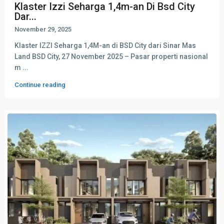
Klaster Izzi Seharga 1,4m-an Di Bsd City
Dar...
November 29, 2025
Klaster IZZI Seharga 1,4M-an di BSD City dari Sinar Mas
Land BSD City, 27 November 2025 – Pasar properti nasional
m
...
Continue reading