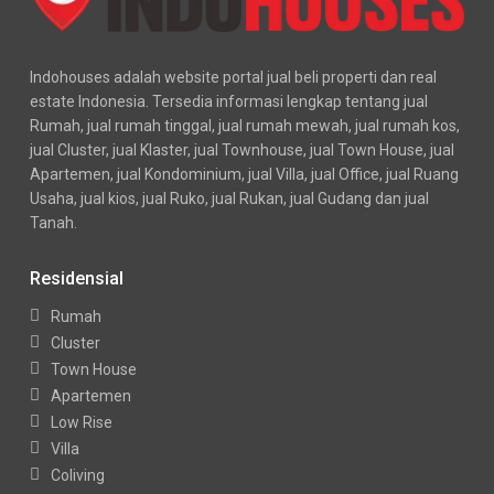
Indohouses adalah website portal jual beli properti dan real
estate Indonesia. Tersedia informasi lengkap tentang jual
Rumah, jual rumah tinggal, jual rumah mewah, jual rumah kos,
jual Cluster, jual Klaster, jual Townhouse, jual Town House, jual
Apartemen, jual Kondominium, jual Villa, jual Office, jual Ruang
Usaha, jual kios, jual Ruko, jual Rukan, jual Gudang dan jual
Tanah.
Residensial
Rumah
Cluster
Town House
Apartemen
Low Rise
Villa
Coliving