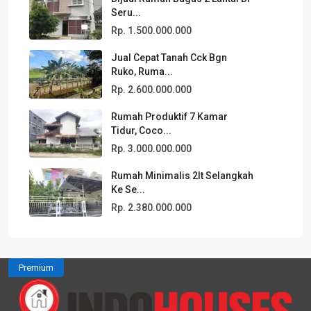
Seru...
Rp. 1.500.000.000
Jual Cepat Tanah Cck Bgn
Ruko, Ruma...
Rp. 2.600.000.000
Rumah Produktif 7 Kamar
Tidur, Coco...
Rp. 3.000.000.000
Rumah Minimalis 2lt Selangkah
Ke Se...
Rp. 2.380.000.000
Premium