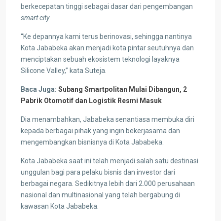
berkecepatan tinggi sebagai dasar dari pengembangan
smart city
.
“Ke depannya kami terus berinovasi, sehingga nantinya
Kota Jababeka akan menjadi kota pintar seutuhnya dan
menciptakan sebuah ekosistem teknologi layaknya
Silicone Valley,” kata Suteja.
Baca Juga:
Subang Smartpolitan Mulai Dibangun, 2
Pabrik Otomotif dan Logistik Resmi Masuk
Dia menambahkan, Jababeka senantiasa membuka diri
kepada berbagai pihak yang ingin bekerjasama dan
mengembangkan bisnisnya di Kota Jababeka.
Kota Jababeka saat ini telah menjadi salah satu destinasi
unggulan bagi para pelaku bisnis dan investor dari
berbagai negara. Sedikitnya lebih dari 2.000 perusahaan
nasional dan multinasional yang telah bergabung di
kawasan Kota Jababeka.